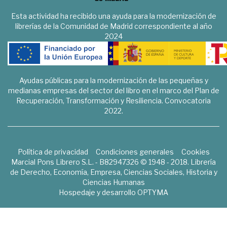
Esta actividad ha recibido una ayuda para la modernización de
librerías de la Comunidad de Madrid correspondiente al año
2024
Ayudas públicas para la modernización de las pequeñas y
medianas empresas del sector del libro en el marco del Plan de
Recuperación, Transformación y Resiliencia. Convocatoria
2022.
Política de privacidad
Condiciones generales
Cookies
Marcial Pons Librero S.L. - B82947326 © 1948 - 2018. Librería
de Derecho, Economía, Empresa, Ciencias Sociales, Historia y
Ciencias Humanas
Hospedaje y desarrollo
OPTYMA