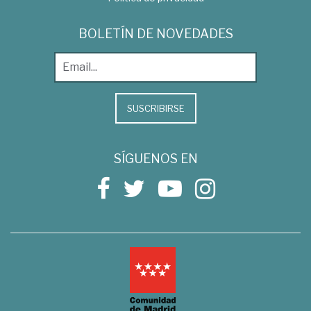
BOLETÍN DE NOVEDADES
SUSCRIBIRSE
SÍGUENOS EN