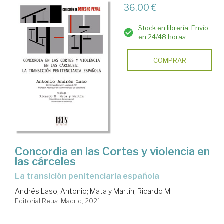
36,00 €
Stock en librería. Envío
en 24/48 horas
COMPRAR
Concordia en las Cortes y violencia en
las cárceles
la transición penitenciaria española
Andrés Laso, Antonio
;
Mata y Martín, Ricardo M.
Editorial Reus. Madrid, 2021