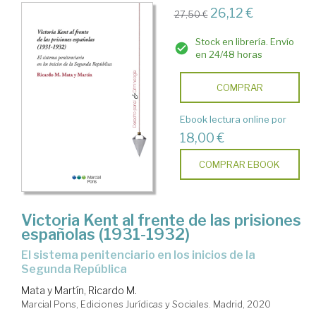
26,12 €
27,50 €
Stock en librería. Envío
en 24/48 horas
COMPRAR
Ebook lectura online por
18,00 €
COMPRAR EBOOK
Victoria Kent al frente de las prisiones
españolas (1931-1932)
El sistema penitenciario en los inicios de la
Segunda República
Mata y Martín, Ricardo M.
Marcial Pons, Ediciones Jurídicas y Sociales. Madrid, 2020