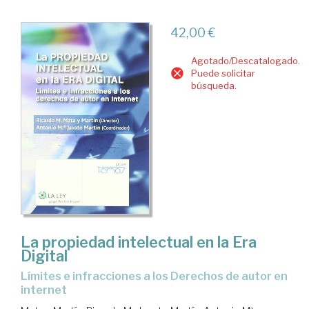
42,00 €
Agotado/Descatalogado.
Puede solicitar
búsqueda.
La propiedad intelectual en la Era
Digital
límites e infracciones a los Derechos de autor en
internet