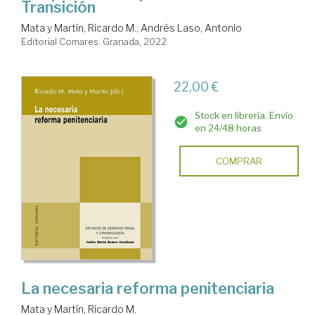
Transición
Mata y Martín, Ricardo M.
;
Andrés Laso, Antonio
Editorial Comares. Granada, 2022
22,00 €
Stock en librería. Envío
en 24/48 horas
COMPRAR
La necesaria reforma penitenciaria
Mata y Martín, Ricardo M.