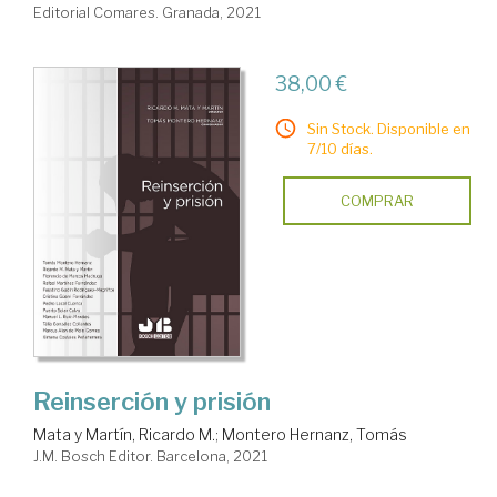
Editorial Comares. Granada, 2021
38,00 €
Sin Stock. Disponible en
7/10 días.
COMPRAR
Reinserción y prisión
Mata y Martín, Ricardo M.
;
Montero Hernanz, Tomás
J.M. Bosch Editor. Barcelona, 2021