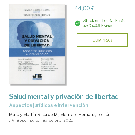
44,00 €
Stock en librería. Envío
en 24/48 horas
COMPRAR
Salud mental y privación de libertad
aspectos jurídicos e intervención
Mata y Martín, Ricardo M.
;
Montero Hernanz, Tomás
J.M. Bosch Editor. Barcelona, 2021