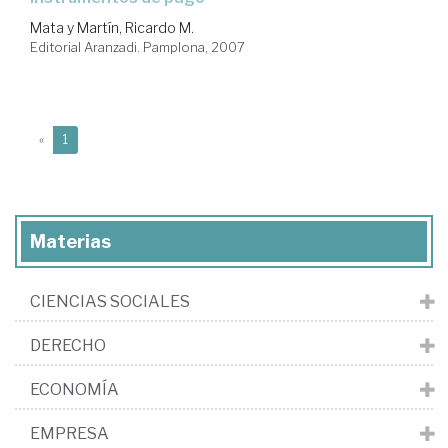
Mata y Martín, Ricardo M.
Editorial Aranzadi. Pamplona, 2007
(current)
«
1
Materias
CIENCIAS SOCIALES
DERECHO
ECONOMÍA
EMPRESA