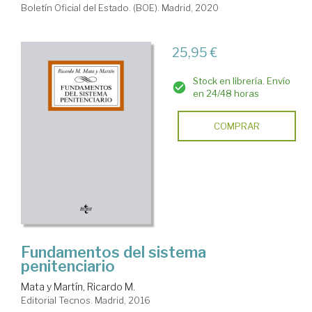
Boletín Oficial del Estado. (BOE). Madrid, 2020
25,95 €
Stock en librería. Envío
en 24/48 horas
COMPRAR
Fundamentos del sistema
penitenciario
Mata y Martín, Ricardo M.
Editorial Tecnos. Madrid, 2016