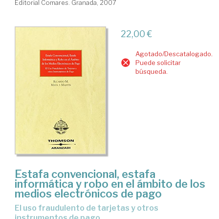
Editorial Comares. Granada, 2007
22,00 €
Agotado/Descatalogado.
Puede solicitar
búsqueda.
Estafa convencional, estafa
informática y robo en el ámbito de los
medios electrónicos de pago
el uso fraudulento de tarjetas y otros
instrumentos de pago