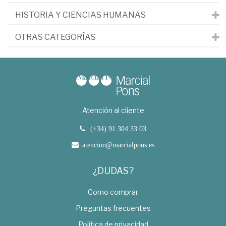
HISTORIA Y CIENCIAS HUMANAS
OTRAS CATEGORÍAS
Atención al cliente
(+34) 91 304 33 03
atencion@marcialpons.es
¿DUDAS?
Como comprar
Preguntas frecuentes
Política de privacidad