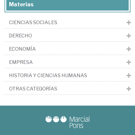
Materias
CIENCIAS SOCIALES
DERECHO
ECONOMÍA
EMPRESA
HISTORIA Y CIENCIAS HUMANAS
OTRAS CATEGORÍAS