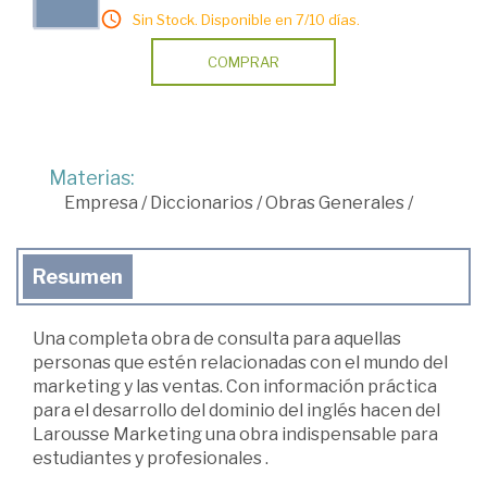
Sin Stock. Disponible en 7/10 días.
COMPRAR
Materias:
Empresa
/
Diccionarios
/
Obras Generales
/
Resumen
Una completa obra de consulta para aquellas
personas que estén relacionadas con el mundo del
marketing y las ventas. Con información práctica
para el desarrollo del dominio del inglés hacen del
Larousse Marketing una obra indispensable para
estudiantes y profesionales .