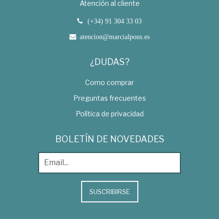
Atención al cliente
(+34) 91 304 33 03
atencion@marcialpons.es
¿DUDAS?
Como comprar
Preguntas frecuentes
Política de privacidad
BOLETÍN DE NOVEDADES
SUSCRIBIRSE