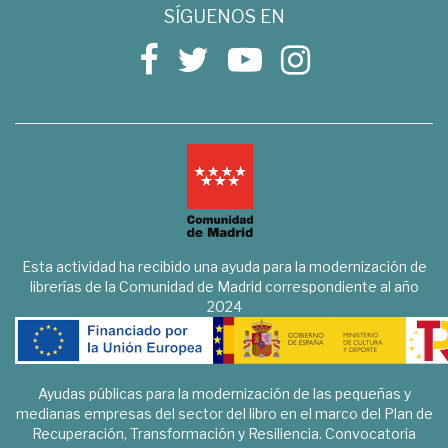
SÍGUENOS EN
Esta actividad ha recibido una ayuda para la modernización de
librerías de la Comunidad de Madrid correspondiente al año
2024
Ayudas públicas para la modernización de las pequeñas y
medianas empresas del sector del libro en el marco del Plan de
Recuperación, Transformación y Resiliencia. Convocatoria