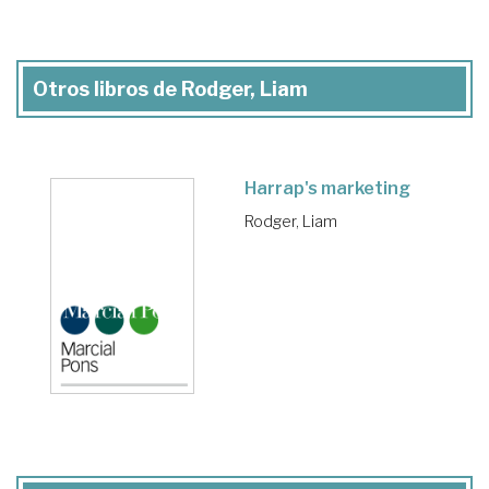
Otros libros de Rodger, Liam
Harrap's marketing
Rodger, Liam