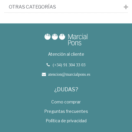
OTRAS CATEGORÍAS
Atención al cliente
(+34) 91 304 33 03
atencion@marcialpons.es
¿DUDAS?
Como comprar
Preguntas frecuentes
Política de privacidad