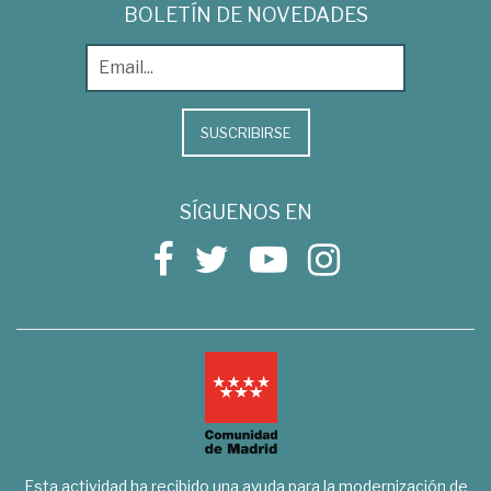
BOLETÍN DE NOVEDADES
SUSCRIBIRSE
SÍGUENOS EN
Esta actividad ha recibido una ayuda para la modernización de