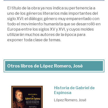
El título de la obra ya nos indica su pertenencia a
uno de los géneros literarios más importantes del
siglo XVI: el diálogo; género muy emparentado con
todo el movimiento humanista que se desarrolló en
Europa entre los siglos XV y XVI, y cuyos moldes
utilizarán muchos autores de la época para
exponer toda clase de temas.
Otros libros de López Romero, José
Historia de Gabriel de
Espinosa
López Romero, José