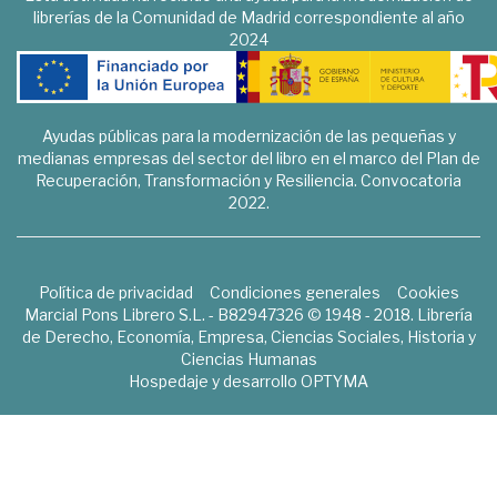
librerías de la Comunidad de Madrid correspondiente al año
2024
Ayudas públicas para la modernización de las pequeñas y
medianas empresas del sector del libro en el marco del Plan de
Recuperación, Transformación y Resiliencia. Convocatoria
2022.
Política de privacidad
Condiciones generales
Cookies
Marcial Pons Librero S.L. - B82947326 © 1948 - 2018. Librería
de Derecho, Economía, Empresa, Ciencias Sociales, Historia y
Ciencias Humanas
Hospedaje y desarrollo
OPTYMA