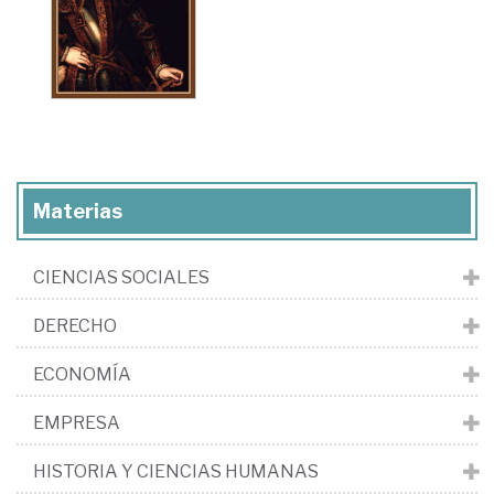
Materias
CIENCIAS SOCIALES
DERECHO
ECONOMÍA
EMPRESA
HISTORIA Y CIENCIAS HUMANAS