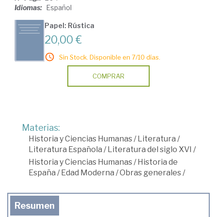
Idiomas:
Español
Papel: Rústica
20,00 €
Sin Stock. Disponible en 7/10 días.
COMPRAR
Materias:
Historia y Ciencias Humanas
/
Literatura
/
Literatura Española
/
Literatura del siglo XVI
/
Historia y Ciencias Humanas
/
Historia de
España
/
Edad Moderna
/
Obras generales
/
Resumen