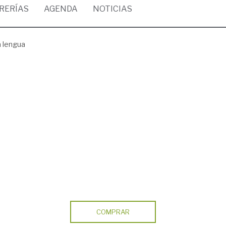
BRERÍAS
AGENDA
NOTICIAS
a lengua
COMPRAR