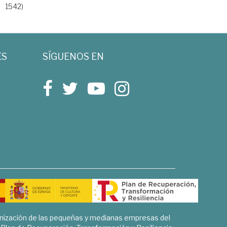
1542)
ES
SÍGUENOS EN
rnización de las pequeñas y medianas empresas del