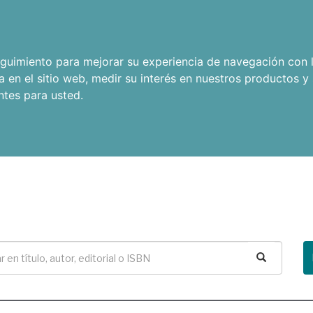
seguimiento para mejorar su experiencia de navegación con l
a en el sitio web
,
medir su interés en nuestros productos y 
ntes para usted
.
Buscar