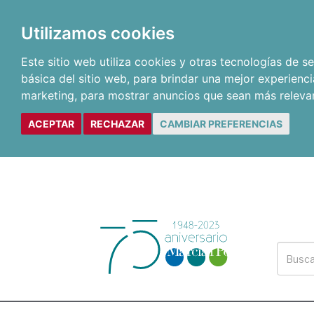
Utilizamos cookies
Este sitio web utiliza cookies y otras tecnologías de 
básica del sitio web
,
para brindar una mejor experienci
marketing
,
para mostrar anuncios que sean más releva
ACEPTAR
RECHAZAR
CAMBIAR PREFERENCIAS