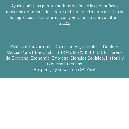
Ayudas públicas para la modernización de las pequeñas y
medianas empresas del sector del libro en el marco del Plan de
Recuperación, Transformación y Resiliencia. Convocatoria
2022.
Política de privacidad
Condiciones generales
Cookies
Marcial Pons Librero S.L. - B82947326 © 1948 - 2018. Librería
de Derecho, Economía, Empresa, Ciencias Sociales, Historia y
Ciencias Humanas
Hospedaje y desarrollo
OPTYMA