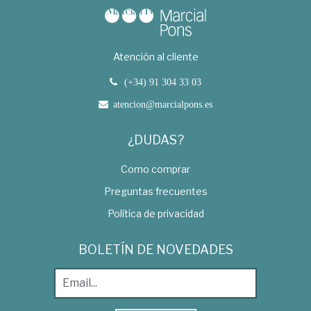
Atención al cliente
(+34) 91 304 33 03
atencion@marcialpons.es
¿DUDAS?
Como comprar
Preguntas frecuentes
Política de privacidad
BOLETÍN DE NOVEDADES