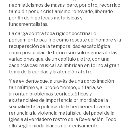
neomisticismos de masas; pero, por otro, recorrido
también por un cristianismo renovado, liberado
por fin de hipotecas metafísicas y
fundamentalistas.
La carga contra toda rigidez doctrinal, el
pensamiento paulino como rescate del hombre y la
recuperación de la temporalidad escatológica
como posibilidad de futuro son solo algunas de las
variaciones que, de un capítulo a otro, con una
cadencia casi musical, se imbrican en torno al gran
tema de la caridad y la atención al otro.
Y es evidente que, a través de una aproximación
tan múltiple y, al propio tiempo, unitaria, se
afrontan problemas teóricos, éticos y
existenciales de importancia primordial: de la
sexualidad a la política, de la hermenéutica a la
renuncia a la violencia metafísica, del papel de la
Iglesia al verdadero rostro de la Revelación. Todo
ello según modalidades no precisamente