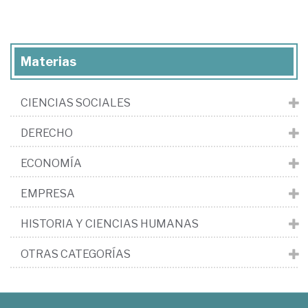
Materias
CIENCIAS SOCIALES
DERECHO
ECONOMÍA
EMPRESA
HISTORIA Y CIENCIAS HUMANAS
OTRAS CATEGORÍAS