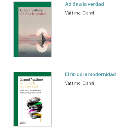
Adiós a la verdad
Vattimo, Gianni
El fin de la modernidad
Vattimo, Gianni