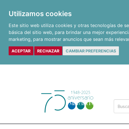
Utilizamos cookies
Este sitio web utiliza cookies y otras tecnologías de 
básica del sitio web
,
para brindar una mejor experienci
marketing
,
para mostrar anuncios que sean más releva
ACEPTAR
RECHAZAR
CAMBIAR PREFERENCIAS