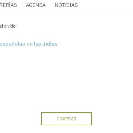
BRERÍAS
AGENDA
NOTICIAS
l olvido
 españolas en las Indias
COMPRAR