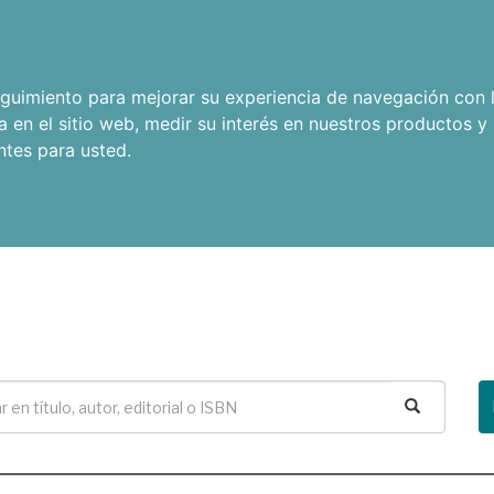
seguimiento para mejorar su experiencia de navegación con l
a en el sitio web
,
medir su interés en nuestros productos y 
ntes para usted
.
Buscar