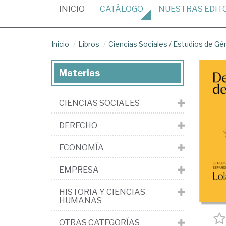
(CURRENT)
INICIO
CATÁLOGO
NUESTRAS
EDIT
Inicio
Libros
Ciencias Sociales
/
Estudios de Gé
Materias
CIENCIAS SOCIALES
DERECHO
ECONOMÍA
EMPRESA
HISTORIA Y CIENCIAS
HUMANAS
OTRAS CATEGORÍAS