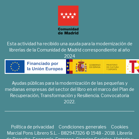
Esta actividad ha recibido una ayuda para la modernización de
librerías de la Comunidad de Madrid correspondiente al año
2024
Ayudas públicas para la modernización de las pequeñas y
medianas empresas del sector del libro en el marco del Plan de
Recuperación, Transformación y Resiliencia. Convocatoria
2022.
Política de privacidad
Condiciones generales
Cookies
Marcial Pons Librero S.L. - B82947326 © 1948 - 2018. Librería