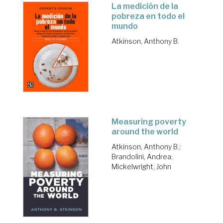
La medición de la
pobreza en todo el
mundo
Atkinson, Anthony B.
Measuring poverty
around the world
Atkinson, Anthony B.
;
Brandolini, Andrea
;
Mickelwright, John