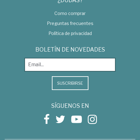
¿DUDAS?
Como comprar
Preguntas frecuentes
Política de privacidad
BOLETÍN DE NOVEDADES
SUSCRIBIRSE
SÍGUENOS EN