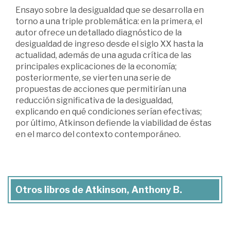
Ensayo sobre la desigualdad que se desarrolla en
torno a una triple problemática: en la primera, el
autor ofrece un detallado diagnóstico de la
desigualdad de ingreso desde el siglo XX hasta la
actualidad, además de una aguda crítica de las
principales explicaciones de la economía;
posteriormente, se vierten una serie de
propuestas de acciones que permitirían una
reducción significativa de la desigualdad,
explicando en qué condiciones serían efectivas;
por último, Atkinson defiende la viabilidad de éstas
en el marco del contexto contemporáneo.
Otros libros de Atkinson, Anthony B.