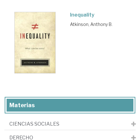
Inequality
Atkinson, Anthony B.
Materias
CIENCIAS SOCIALES
DERECHO