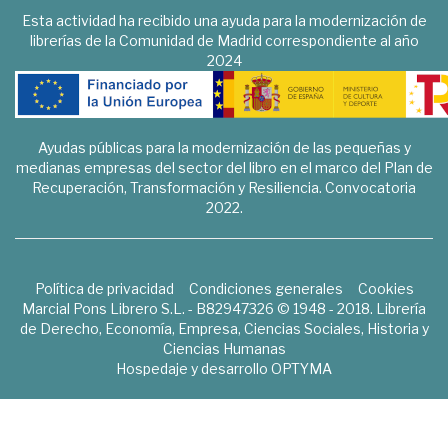
Esta actividad ha recibido una ayuda para la modernización de
librerías de la Comunidad de Madrid correspondiente al año
2024
Ayudas públicas para la modernización de las pequeñas y
medianas empresas del sector del libro en el marco del Plan de
Recuperación, Transformación y Resiliencia. Convocatoria
2022.
Política de privacidad
Condiciones generales
Cookies
Marcial Pons Librero S.L. - B82947326 © 1948 - 2018. Librería
de Derecho, Economía, Empresa, Ciencias Sociales, Historia y
Ciencias Humanas
Hospedaje y desarrollo
OPTYMA