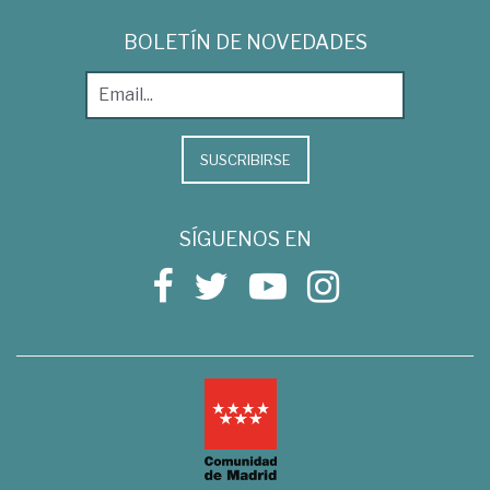
BOLETÍN DE NOVEDADES
SUSCRIBIRSE
SÍGUENOS EN