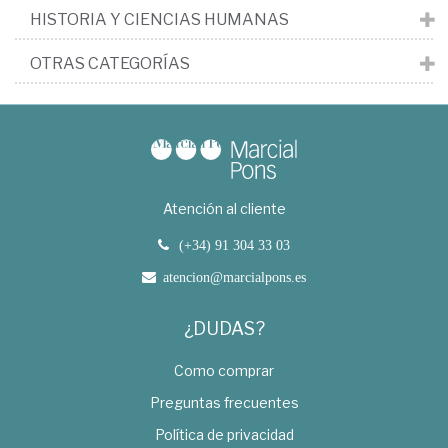
HISTORIA Y CIENCIAS HUMANAS
OTRAS CATEGORÍAS
Atención al cliente
(+34) 91 304 33 03
atencion@marcialpons.es
¿DUDAS?
Como comprar
Preguntas frecuentes
Política de privacidad