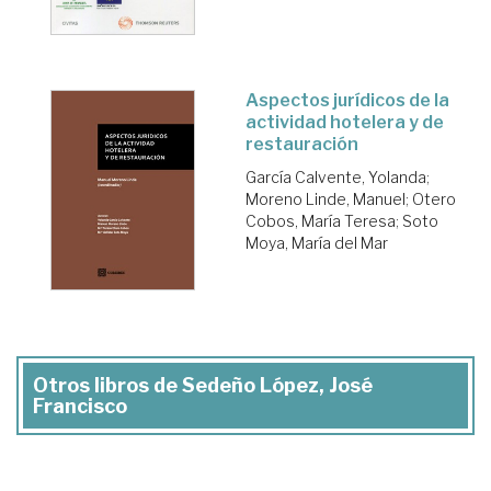
Aspectos jurídicos de la
actividad hotelera y de
restauración
García Calvente, Yolanda
;
Moreno Linde, Manuel
;
Otero
Cobos, María Teresa
;
Soto
Moya, María del Mar
Otros libros de Sedeño López, José
Francisco