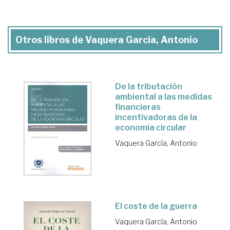
Otros libros de Vaquera García, Antonio
De la tributación
ambiental a las medidas
financieras
incentivadoras de la
economía circular
Vaquera García, Antonio
El coste de la guerra
Vaquera García, Antonio