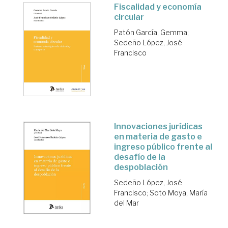
Fiscalidad y economía
circular
Patón García, Gemma
;
Sedeño López, José
Francisco
Innovaciones jurídicas
en materia de gasto e
ingreso público frente al
desafío de la
despoblación
Sedeño López, José
Francisco
;
Soto Moya, María
del Mar