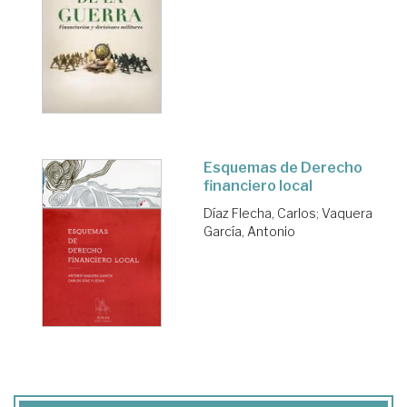
Esquemas de Derecho
financiero local
Díaz Flecha, Carlos
;
Vaquera
García, Antonio