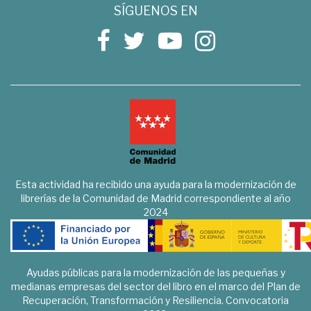
SÍGUENOS EN
Esta actividad ha recibido una ayuda para la modernización de
librerías de la Comunidad de Madrid correspondiente al año
2024
Ayudas públicas para la modernización de las pequeñas y
medianas empresas del sector del libro en el marco del Plan de
Recuperación, Transformación y Resiliencia. Convocatoria