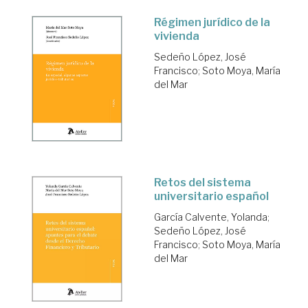
Régimen jurídico de la
vivienda
Sedeño López, José
Francisco
;
Soto Moya, María
del Mar
Retos del sistema
universitario español
García Calvente, Yolanda
;
Sedeño López, José
Francisco
;
Soto Moya, María
del Mar