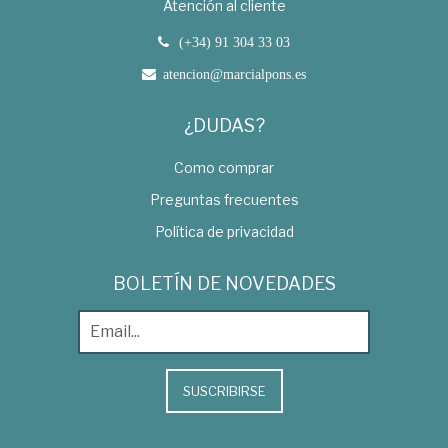
Atención al cliente
(+34) 91 304 33 03
atencion@marcialpons.es
¿DUDAS?
Como comprar
Preguntas frecuentes
Política de privacidad
BOLETÍN DE NOVEDADES
SUSCRIBIRSE