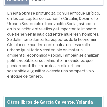
En esta obra se profundiza, con un enfoque jurídico,
en los conceptos de Economía Circular, Desarrollo
Urbano Sostenible e Innovación Social, así como
en la relación entre ellos y el importante impacto
que tienen en la igualdad entre mujeres y hombres.
Se delimitan además los aspectos de la Economía
Circular que pueden contribuir a un desarrollo
urbano igualitario y sostenible en materia
ambiental, económica y social. También se analizan
políticas públicas socialmente innovadoras que
pueden contribuir a un desarrollo urbano
sostenible e igualitario desde una perspectiva o
enfoque de género.
Otros libros de García Calvente, Yolanda