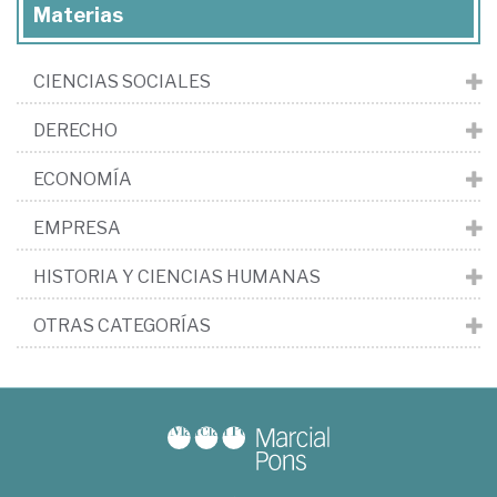
Materias
CIENCIAS SOCIALES
DERECHO
ECONOMÍA
EMPRESA
HISTORIA Y CIENCIAS HUMANAS
OTRAS CATEGORÍAS