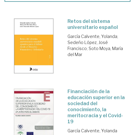
Retos del sistema
universitario español
García Calvente, Yolanda
;
Sedeño López, José
Francisco
;
Soto Moya, María
del Mar
Financiación de la
educación superior en la
sociedad del
conocimiento, la
meritocracia y el Covid-
19
García Calvente, Yolanda