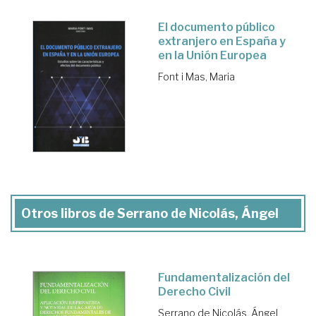
El documento público
extranjero en España y
en la Unión Europea
Font i Mas, Maria
Otros libros de Serrano de Nicolás, Ángel
Fundamentalización del
Derecho Civil
Serrano de Nicolás, Ángel