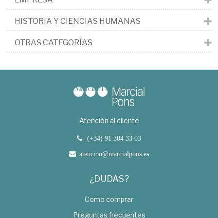
HISTORIA Y CIENCIAS HUMANAS
OTRAS CATEGORÍAS
Atención al cliente
(+34) 91 304 33 03
atencion@marcialpons.es
¿DUDAS?
Como comprar
Preguntas frecuentes