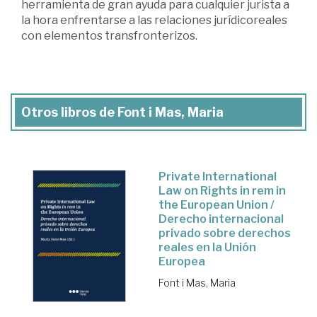
herramienta de gran ayuda para cualquier jurista a
la hora enfrentarse a las relaciones jurídicoreales
con elementos transfronterizos.
Otros libros de Font i Mas, Maria
Private International
Law on Rights in rem in
the European Union /
Derecho internacional
privado sobre derechos
reales en la Unión
Europea
Font i Mas, Maria