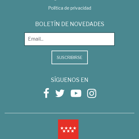
Política de privacidad
BOLETÍN DE NOVEDADES
SUSCRIBIRSE
SÍGUENOS EN