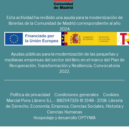
Esta actividad ha recibido una ayuda para la modernización de
librerías de la Comunidad de Madrid correspondiente al año
2024
Ayudas públicas para la modernización de las pequeñas y
medianas empresas del sector del libro en el marco del Plan de
Recuperación, Transformación y Resiliencia. Convocatoria
2022.
Política de privacidad
Condiciones generales
Cookies
Marcial Pons Librero S.L. - B82947326 © 1948 - 2018. Librería
de Derecho, Economía, Empresa, Ciencias Sociales, Historia y
Ciencias Humanas
Hospedaje y desarrollo
OPTYMA