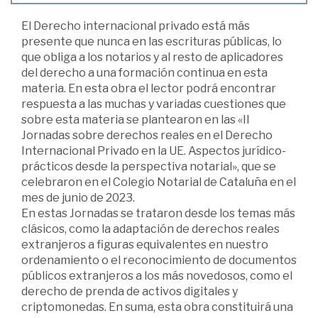
El Derecho internacional privado está más
presente que nunca en las escrituras públicas, lo
que obliga a los notarios y al resto de aplicadores
del derecho a una formación continua en esta
materia. En esta obra el lector podrá encontrar
respuesta a las muchas y variadas cuestiones que
sobre esta materia se plantearon en las «II
Jornadas sobre derechos reales en el Derecho
Internacional Privado en la UE. Aspectos jurídico-
prácticos desde la perspectiva notarial», que se
celebraron en el Colegio Notarial de Cataluña en el
mes de junio de 2023.
En estas Jornadas se trataron desde los temas más
clásicos, como la adaptación de derechos reales
extranjeros a figuras equivalentes en nuestro
ordenamiento o el reconocimiento de documentos
públicos extranjeros a los más novedosos, como el
derecho de prenda de activos digitales y
criptomonedas. En suma, esta obra constituirá una