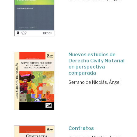
Nuevos estudios de
Derecho Civil y Notarial
en perspectiva
comparada
Serrano de Nicolás, Ángel
Contratos