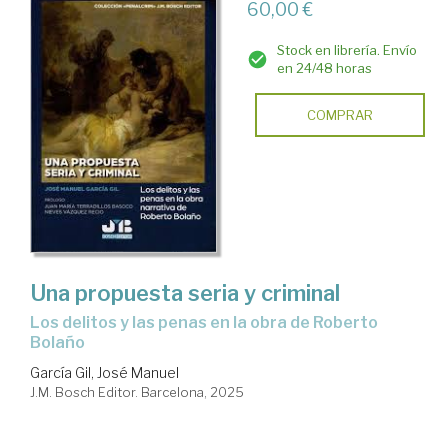
60,00 €
Stock en librería. Envío
en 24/48 horas
COMPRAR
Una propuesta seria y criminal
Los delitos y las penas en la obra de Roberto
Bolaño
García Gil, José Manuel
J.M. Bosch Editor. Barcelona, 2025