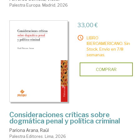
Palestra Europa. Madrid, 2026
33,00 €
LIBRO
IBEROAMERICANO. Sin
Stock. Envío en 7/8
semanas.
COMPRAR
Consideraciones críticas sobre
dogmática penal y política criminal
Pariona Arana, Raúl
Palestra Editores. Lima, 2026