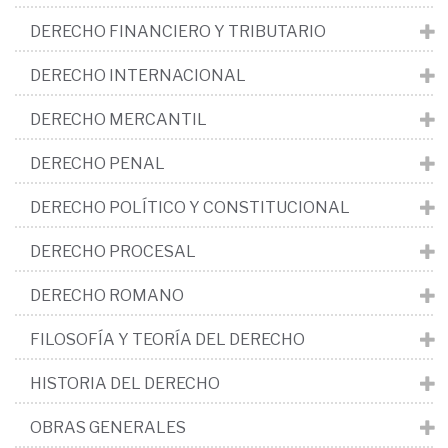
DERECHO FINANCIERO Y TRIBUTARIO
DERECHO INTERNACIONAL
DERECHO MERCANTIL
DERECHO PENAL
DERECHO POLÍTICO Y CONSTITUCIONAL
DERECHO PROCESAL
DERECHO ROMANO
FILOSOFÍA Y TEORÍA DEL DERECHO
HISTORIA DEL DERECHO
OBRAS GENERALES