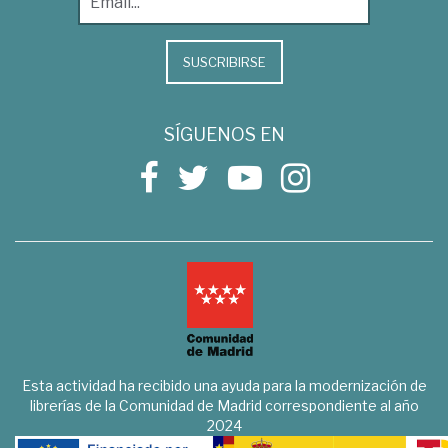
SUSCRIBIRSE
SÍGUENOS EN
Esta actividad ha recibido una ayuda para la modernización de
librerías de la Comunidad de Madrid correspondiente al año
2024