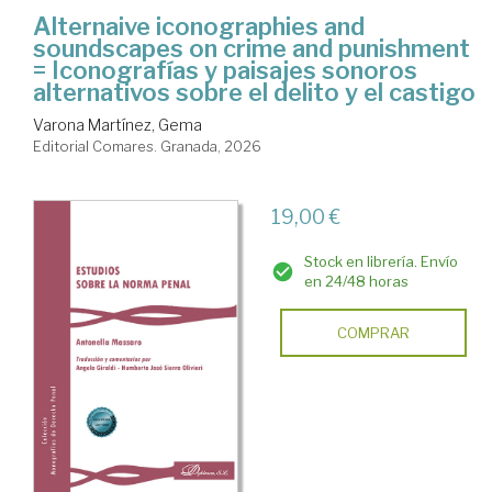
Alternaive iconographies and
soundscapes on crime and punishment
= Iconografías y paisajes sonoros
alternativos sobre el delito y el castigo
Varona Martínez, Gema
Editorial Comares. Granada, 2026
19,00 €
Stock en librería. Envío
en 24/48 horas
COMPRAR