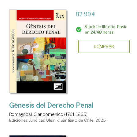
82,99 €
Stock en librería. Envío
en 24/48 horas
COMPRAR
Génesis del Derecho Penal
Romagnosi, Giandomenico (1761-1835)
Ediciones Jurídicas Olejnik. Santiago de Chile, 2025