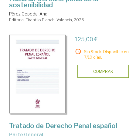
sostenibilidad
Pérez Cepeda, Ana
Editorial Tirant lo Blanch. Valencia, 2026
125,00 €
Sin Stock. Disponible en
7/10 días.
COMPRAR
Tratado de Derecho Penal español
Parte General