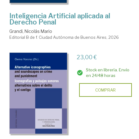
Inteligencia Artificial aplicada al
Derecho Penal
Grandi, Nicolás Mario
Editorial B de f. Ciudad Autónoma de Buenos Aires, 2026
23,00 €
Stock en librería. Envío
en 24/48 horas
COMPRAR