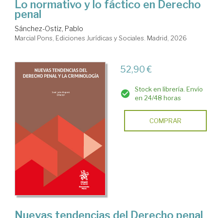
Lo normativo y lo fáctico en Derecho
penal
Sánchez-Ostiz, Pablo
Marcial Pons, Ediciones Jurídicas y Sociales. Madrid, 2026
52,90 €
Stock en librería. Envío
en 24/48 horas
COMPRAR
Nuevas tendencias del Derecho penal