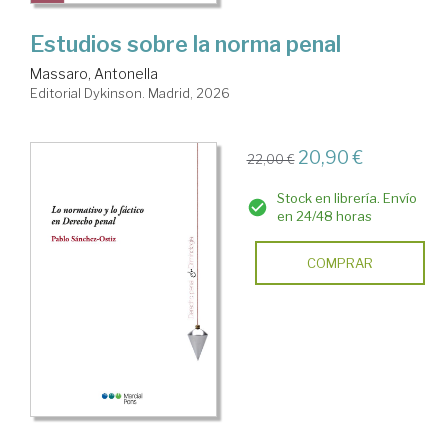
Estudios sobre la norma penal
Massaro, Antonella
Editorial Dykinson. Madrid, 2026
20,90 €
22,00 €
Stock en librería. Envío
en 24/48 horas
COMPRAR