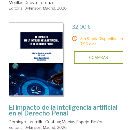
Morillas Cueva, Lorenzo
Editorial Dykinson. Madrid, 2026
32,00 €
Sin Stock. Disponible en
7/10 días.
COMPRAR
El impacto de la inteligencia artificial
en el Derecho Penal
Domingo Jaramillo, Cristina
;
Macías Espejo, Belén
Editorial Dykinson. Madrid, 2026