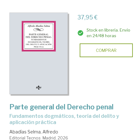
37,95 €
Stock en librería. Envío
en 24/48 horas
COMPRAR
Parte general del Derecho penal
fundamentos dogmáticos, teoría del delito y
aplicación práctica
Abadías Selma, Alfredo
Editorial Tecnos. Madrid, 2026