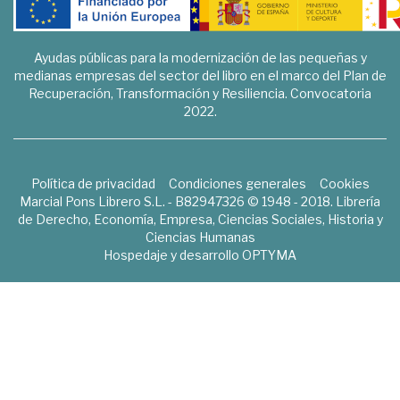
Ayudas públicas para la modernización de las pequeñas y
medianas empresas del sector del libro en el marco del Plan de
Recuperación, Transformación y Resiliencia. Convocatoria
2022.
Política de privacidad
Condiciones generales
Cookies
Marcial Pons Librero S.L. - B82947326 © 1948 - 2018. Librería
de Derecho, Economía, Empresa, Ciencias Sociales, Historia y
Ciencias Humanas
Hospedaje y desarrollo
OPTYMA