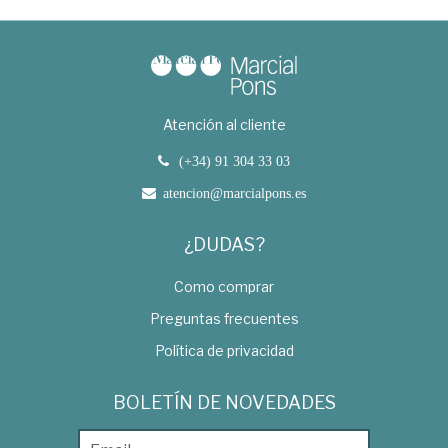
Atención al cliente
(+34) 91 304 33 03
atencion@marcialpons.es
¿DUDAS?
Como comprar
Preguntas frecuentes
Política de privacidad
BOLETÍN DE NOVEDADES