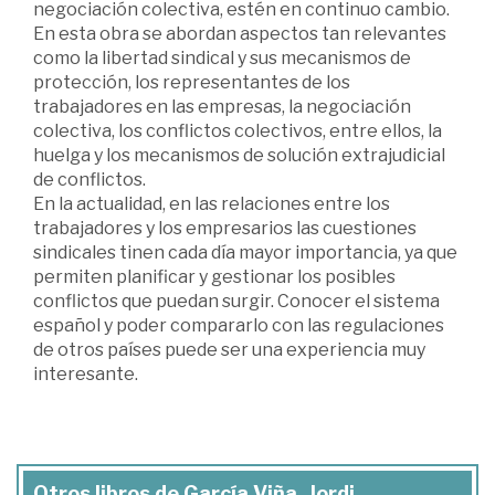
negociación colectiva, estén en continuo cambio.
En esta obra se abordan aspectos tan relevantes
como la libertad sindical y sus mecanismos de
protección, los representantes de los
trabajadores en las empresas, la negociación
colectiva, los conflictos colectivos, entre ellos, la
huelga y los mecanismos de solución extrajudicial
de conflictos.
En la actualidad, en las relaciones entre los
trabajadores y los empresarios las cuestiones
sindicales tinen cada día mayor importancia, ya que
permiten planificar y gestionar los posibles
conflictos que puedan surgir. Conocer el sistema
español y poder compararlo con las regulaciones
de otros países puede ser una experiencia muy
interesante.
Otros libros de García Viña, Jordi