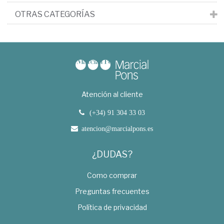
OTRAS CATEGORÍAS
Atención al cliente
(+34) 91 304 33 03
atencion@marcialpons.es
¿DUDAS?
Como comprar
Preguntas frecuentes
Política de privacidad