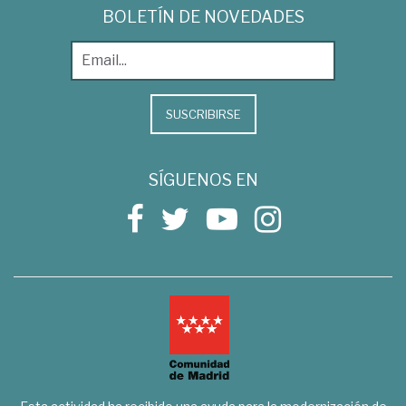
BOLETÍN DE NOVEDADES
SUSCRIBIRSE
SÍGUENOS EN