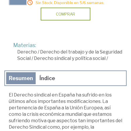
Sin Stock. Disponible en 5/6 semanas.
COMPRAR
Materias:
Derecho
/
Derecho del trabajo y de la Seguridad
Social
/
Derecho sindical y política social
/
Resumen
Índice
El Derecho sindical en España ha sufrido en los
últimos años importantes modificaciones. La
pertenencia de España a la Unión Europea, así
como la crisis económica mundial que estamos
sufriendo motiva que aspectos tan importantes del
Derecho Sindical como, por ejemplo, la