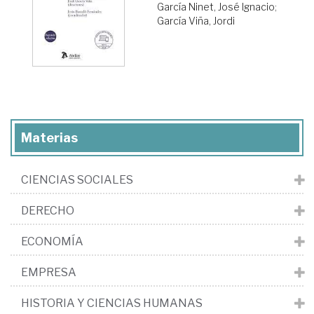
García Ninet, José Ignacio
;
García Viña, Jordi
Materias
CIENCIAS SOCIALES
DERECHO
ECONOMÍA
EMPRESA
HISTORIA Y CIENCIAS HUMANAS