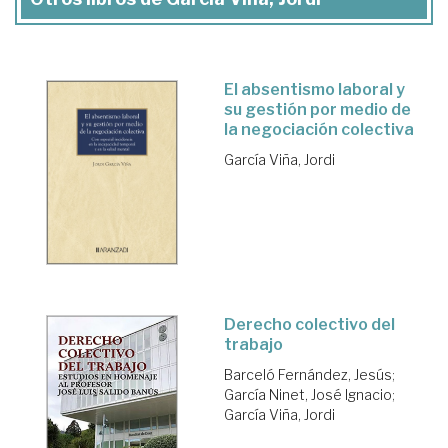
El absentismo laboral y
su gestión por medio de
la negociación colectiva
García Viña, Jordi
Derecho colectivo del
trabajo
Barceló Fernández, Jesús
;
García Ninet, José Ignacio
;
García Viña, Jordi