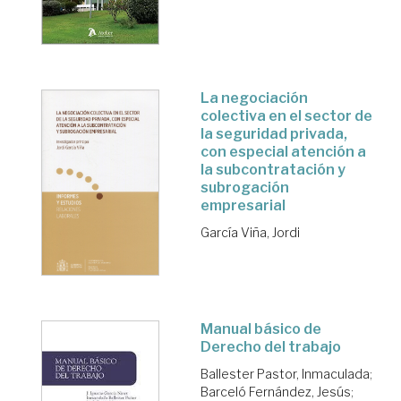
La negociación
colectiva en el sector de
la seguridad privada,
con especial atención a
la subcontratación y
subrogación
empresarial
García Viña, Jordi
Manual básico de
Derecho del trabajo
Ballester Pastor, Inmaculada
;
Barceló Fernández, Jesús
;