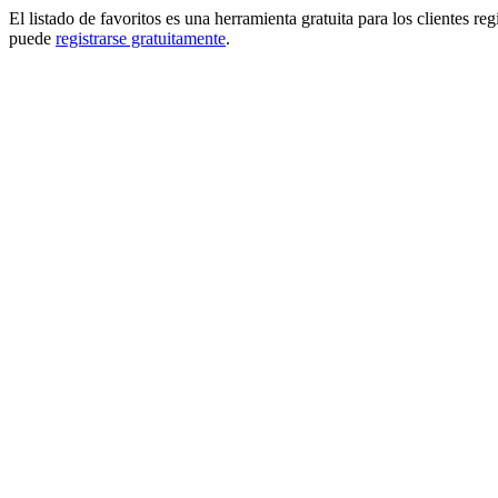
El listado de favoritos es una herramienta gratuita para los clientes re
puede
registrarse gratuitamente
.