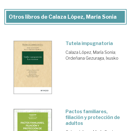
Otros libros de Calaza López, María Sonia
Tutela impugnatoria
Calaza López, María Sonia
;
Ordeñana Gezuraga, Ixusko
Pactos familiares,
filiación y protección de
adultos