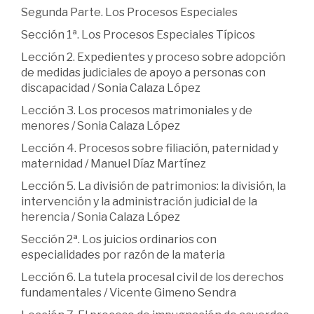
Segunda Parte. Los Procesos Especiales
Sección 1ª. Los Procesos Especiales Típicos
Lección 2. Expedientes y proceso sobre adopción
de medidas judiciales de apoyo a personas con
discapacidad / Sonia Calaza López
Lección 3. Los procesos matrimoniales y de
menores / Sonia Calaza López
Lección 4. Procesos sobre filiación, paternidad y
maternidad / Manuel Díaz Martínez
Lección 5. La división de patrimonios: la división, la
intervención y la administración judicial de la
herencia / Sonia Calaza López
Sección 2ª. Los juicios ordinarios con
especialidades por razón de la materia
Lección 6. La tutela procesal civil de los derechos
fundamentales / Vicente Gimeno Sendra