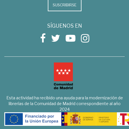
SUSCRIBIRSE
SÍGUENOS EN
Esta actividad ha recibido una ayuda para la modernización de
librerías de la Comunidad de Madrid correspondiente al año
2024