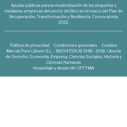
Ayudas públicas para la modernización de las pequeñas y
medianas empresas del sector del libro en el marco del Plan de
Recuperación, Transformación y Resiliencia. Convocatoria
2022.
Política de privacidad
Condiciones generales
Cookies
Marcial Pons Librero S.L. - B82947326 © 1948 - 2018. Librería
de Derecho, Economía, Empresa, Ciencias Sociales, Historia y
Ciencias Humanas
Hospedaje y desarrollo
OPTYMA