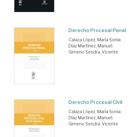
Derecho Procesal Penal
Calaza López, María Sonia
;
Díaz Martínez, Manuel
;
Gimeno Sendra, Vicente
Derecho Procesal Civil
Calaza López, María Sonia
;
Díaz Martínez, Manuel
;
Gimeno Sendra, Vicente