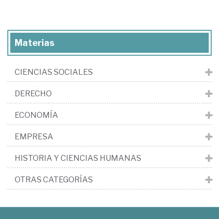
Materias
CIENCIAS SOCIALES
DERECHO
ECONOMÍA
EMPRESA
HISTORIA Y CIENCIAS HUMANAS
OTRAS CATEGORÍAS