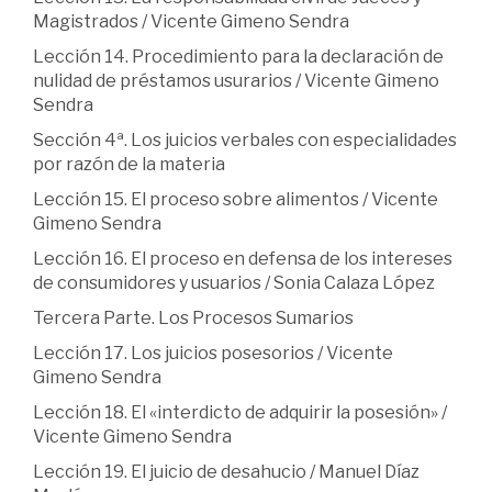
Magistrados / Vicente Gimeno Sendra
Lección 14. Procedimiento para la declaración de
nulidad de préstamos usurarios / Vicente Gimeno
Sendra
Sección 4ª. Los juicios verbales con especialidades
por razón de la materia
Lección 15. El proceso sobre alimentos / Vicente
Gimeno Sendra
Lección 16. El proceso en defensa de los intereses
de consumidores y usuarios / Sonia Calaza López
Tercera Parte. Los Procesos Sumarios
Lección 17. Los juicios posesorios / Vicente
Gimeno Sendra
Lección 18. El «interdicto de adquirir la posesión» /
Vicente Gimeno Sendra
Lección 19. El juicio de desahucio / Manuel Díaz