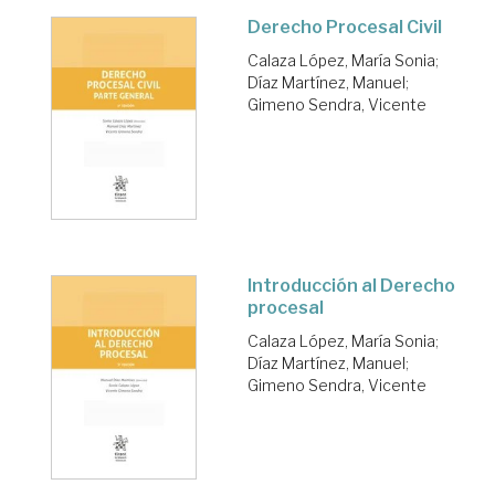
Derecho Procesal Civil
Calaza López, María Sonia
;
Díaz Martínez, Manuel
;
Gimeno Sendra, Vicente
Introducción al Derecho
procesal
Calaza López, María Sonia
;
Díaz Martínez, Manuel
;
Gimeno Sendra, Vicente