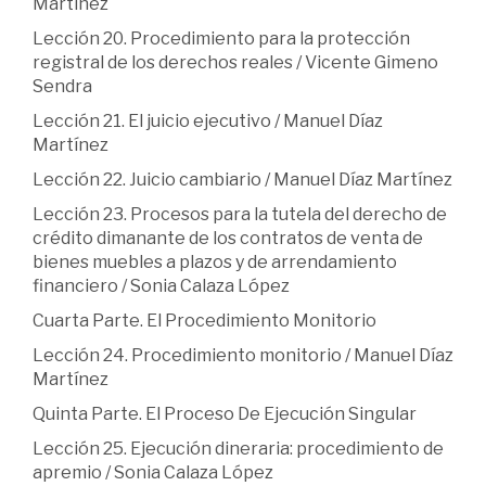
Martínez
Lección 20. Procedimiento para la protección
registral de los derechos reales / Vicente Gimeno
Sendra
Lección 21. El juicio ejecutivo / Manuel Díaz
Martínez
Lección 22. Juicio cambiario / Manuel Díaz Martínez
Lección 23. Procesos para la tutela del derecho de
crédito dimanante de los contratos de venta de
bienes muebles a plazos y de arrendamiento
financiero / Sonia Calaza López
Cuarta Parte. El Procedimiento Monitorio
Lección 24. Procedimiento monitorio / Manuel Díaz
Martínez
Quinta Parte. El Proceso De Ejecución Singular
Lección 25. Ejecución dineraria: procedimiento de
apremio / Sonia Calaza López