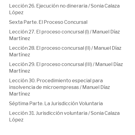
Lección 26. Ejecución no dineraria / Sonia Calaza
López
Sexta Parte. El Proceso Concursal
Lección 27. El proceso concursal (I) / Manuel Díaz
Martínez
Lección 28. El proceso concursal (II) / Manuel Díaz
Martínez
Lección 29. El proceso concursal (III) / Manuel Díaz
Martínez
Lección 30. Procedimiento especial para
insolvencia de microempresas / Manuel Díaz
Martínez
Séptima Parte. La Jurisdicción Voluntaria
Lección 31. Jurisdicción voluntaria / Sonia Calaza
López