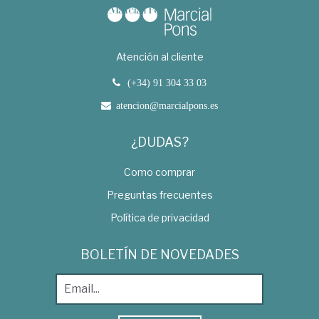
Atención al cliente
(+34) 91 304 33 03
atencion@marcialpons.es
¿DUDAS?
Como comprar
Preguntas frecuentes
Política de privacidad
BOLETÍN DE NOVEDADES