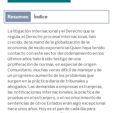
Resumen
Índice
La litigación internacional y el Derecho que la
regula, el Derecho procesal internacional, han
crecido, de la mano de la globalización de la
economía, de modo exponencial Quien haya tenido
contacto con este sector del ordenamiento en los
últimos años habrá sido testigo de una
proliferación de normas, en especial de origen
Comunitario, muchas veces difícil de manejar y de
un progresivo aumento de los problemas que
surgen en la práctica diaria de tribunales y
abogados. Las demandas a empresas extranjeras,
las notificaciones internacionales, la práctica de
pruebas en el extranjero, o el reconocimiento de
sentencias de otros Estados eran algo excepcional
hace unos años. Hoy es el pan de cada día para