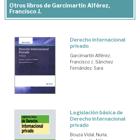
Otros libros de Garcimartín Alférez,
Francisco J.
Derecho internacional
privado
Garcimartín Alférez,
Francisco J.
;
Sánchez
Fernández, Sara
Legislación básica de
Derecho Internacional
privado
Bouza Vidal, Nuria
;