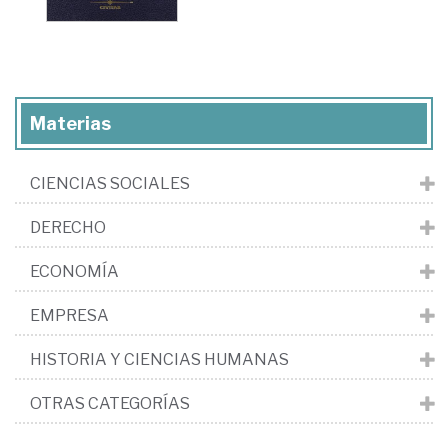
Materias
CIENCIAS SOCIALES
DERECHO
ECONOMÍA
EMPRESA
HISTORIA Y CIENCIAS HUMANAS
OTRAS CATEGORÍAS