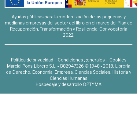
Ayudas públicas para la modernización de las pequeñas y
medianas empresas del sector del libro en el marco del Plan de
Recuperación, Transformación y Resiliencia. Convocatoria
2022.
Política de privacidad
Condiciones generales
Cookies
Marcial Pons Librero S.L. - B82947326 © 1948 - 2018. Librería
de Derecho, Economía, Empresa, Ciencias Sociales, Historia y
Ciencias Humanas
Hospedaje y desarrollo
OPTYMA