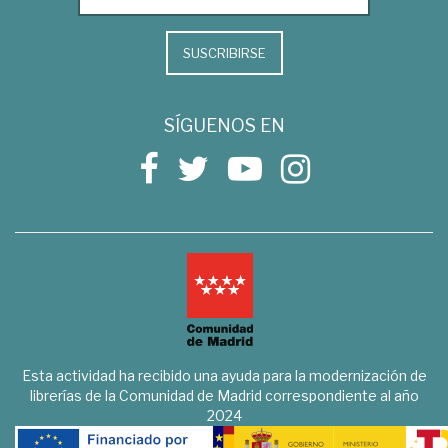
SUSCRIBIRSE
SÍGUENOS EN
Esta actividad ha recibido una ayuda para la modernización de
librerías de la Comunidad de Madrid correspondiente al año
2024