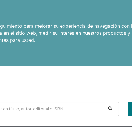
seguimiento para mejorar su experiencia de navegación con l
a en el sitio web
,
medir su interés en nuestros productos y 
ntes para usted
.
Buscar