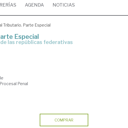
BRERÍAS
AGENDA
NOTICIAS
 Tributario. Parte Especial
Parte Especial
de las repúblicas federativas
le
 Procesal Penal
COMPRAR