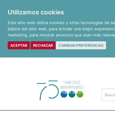
Utilizamos cookies
Este sitio web utiliza cookies y otras tecnologías de 
básica del sitio web
,
para brindar una mejor experienci
marketing
,
para mostrar anuncios que sean más releva
ACEPTAR
RECHAZAR
CAMBIAR PREFERENCIAS