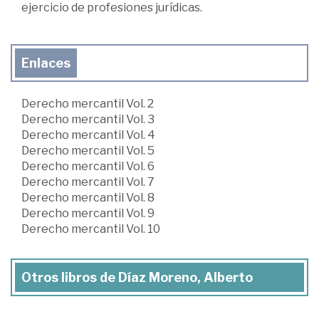
ejercicio de profesiones jurídicas.
Enlaces
Derecho mercantil Vol. 2
Derecho mercantil Vol. 3
Derecho mercantil Vol. 4
Derecho mercantil Vol. 5
Derecho mercantil Vol. 6
Derecho mercantil Vol. 7
Derecho mercantil Vol. 8
Derecho mercantil Vol. 9
Derecho mercantil Vol. 10
Otros libros de Díaz Moreno, Alberto