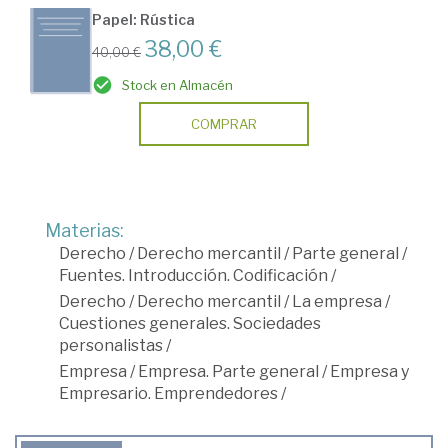
Papel: Rústica
38,00 €
40,00 €
Stock en Almacén
COMPRAR
Materias:
Derecho
/
Derecho mercantil
/
Parte general
/
Fuentes. Introducción. Codificación
/
Derecho
/
Derecho mercantil
/
La empresa
/
Cuestiones generales. Sociedades
personalistas
/
Empresa
/
Empresa. Parte general
/
Empresa y
Empresario. Emprendedores
/