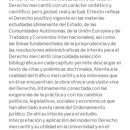
Derecho mercantil, con un carácter sintético y
científico, pero global, real y actual. El texto refleja
el Derecho positivo vigente en las materias
estudiadas (dimanante del Estado, de las
Comunidades Autónomas, de la Unión Europea y de
Tratados y Convenios Internacionales), así como
las líneas fundamentales de la jurisprudencia y de
las resoluciones administrativas de interés para el
Derecho mercantil. Una cuidada selección
bibliográfica en cada capítulo permite descargar el
texto de citas y polémicas doctrinales. Atenta a la
realidad del tráfico mercantil y a los intereses que
en él se encuentran, la obra ofrece una visión viva
del Derecho, íntimamente conectada con las
exigencias de la práctica y con los cambios
políticos, legislativos, sociales y económicos que
han afectado a esta rama del Ordenamiento
jurídico. De ahí su interés para el estudio,
interpretación y aplicación del moderno Derecho
mercantil y su utilidad en la Universidad y en el