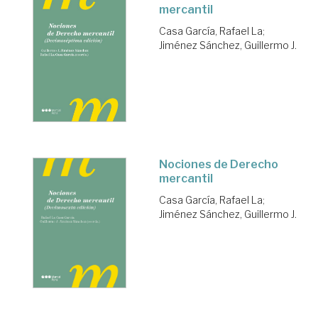
mercantil
Casa García, Rafael La
;
Jiménez Sánchez, Guillermo J.
Nociones de Derecho
mercantil
Casa García, Rafael La
;
Jiménez Sánchez, Guillermo J.