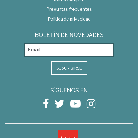
Preguntas frecuentes
Política de privacidad
BOLETÍN DE NOVEDADES
SUSCRIBIRSE
SÍGUENOS EN