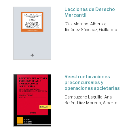
Lecciones de Derecho
Mercantil
Díaz Moreno, Alberto
;
Jiménez Sánchez, Guillermo J.
Reestructuraciones
preconcursales y
operaciones societarias
Campuzano Laguillo, Ana
Belén
;
Díaz Moreno, Alberto