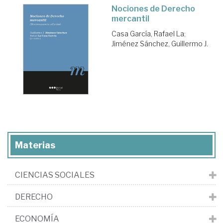
Nociones de Derecho
mercantil
Casa García, Rafael La
;
Jiménez Sánchez, Guillermo J.
Materias
CIENCIAS SOCIALES
DERECHO
ECONOMÍA