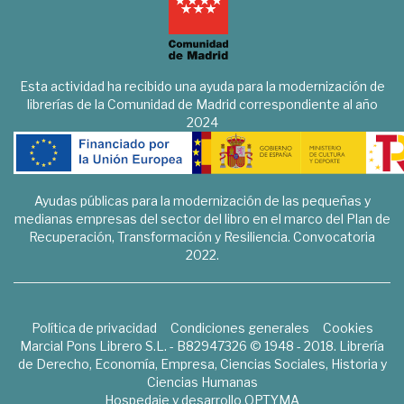
Esta actividad ha recibido una ayuda para la modernización de
librerías de la Comunidad de Madrid correspondiente al año
2024
Ayudas públicas para la modernización de las pequeñas y
medianas empresas del sector del libro en el marco del Plan de
Recuperación, Transformación y Resiliencia. Convocatoria
2022.
Política de privacidad
Condiciones generales
Cookies
Marcial Pons Librero S.L. - B82947326 © 1948 - 2018. Librería
de Derecho, Economía, Empresa, Ciencias Sociales, Historia y
Ciencias Humanas
Hospedaje y desarrollo
OPTYMA