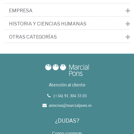
EMPRESA
HISTORIA Y CIENCIAS HUMANAS
OTRAS CATEGORÍAS
Atención al cliente
(+34) 91 304 33 03
atencion@marcialpons.es
¿DUDAS?
Como comprar