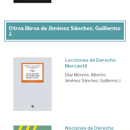
Otros libros de Jiménez Sánchez, Guillermo
J.
Lecciones de Derecho
Mercantil
Díaz Moreno, Alberto
;
Jiménez Sánchez, Guillermo J.
Nociones de Derecho