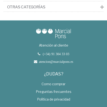
OTRAS CATEGORÍAS
Atención al cliente
(+34) 91 304 33 03
atencion@marcialpons.es
¿DUDAS?
Como comprar
Preguntas frecuentes
Política de privacidad