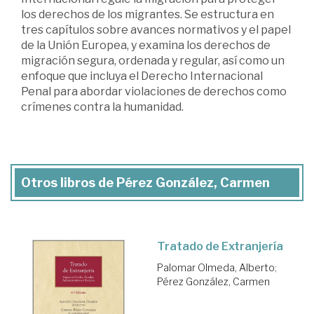
los derechos de los migrantes. Se estructura en
tres capítulos sobre avances normativos y el papel
de la Unión Europea, y examina los derechos de
migración segura, ordenada y regular, así como un
enfoque que incluya el Derecho Internacional
Penal para abordar violaciones de derechos como
crímenes contra la humanidad.
Otros libros de Pérez González, Carmen
Tratado de Extranjería
Palomar Olmeda, Alberto
;
Pérez González, Carmen