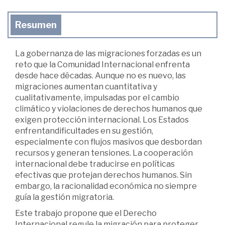
Resumen
La gobernanza de las migraciones forzadas es un
reto que la Comunidad Internacional enfrenta
desde hace décadas. Aunque no es nuevo, las
migraciones aumentan cuantitativa y
cualitativamente, impulsadas por el cambio
climático y violaciones de derechos humanos que
exigen protección internacional. Los Estados
enfrentandificultades en su gestión,
especialmente con flujos masivos que desbordan
recursos y generan tensiones. La cooperación
internacional debe traducirse en políticas
efectivas que protejan derechos humanos. Sin
embargo, la racionalidad económica no siempre
guía la gestión migratoria.
Este trabajo propone que el Derecho
Internacional regule la migración para proteger