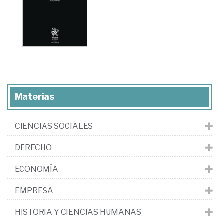
Materias
CIENCIAS SOCIALES
DERECHO
ECONOMÍA
EMPRESA
HISTORIA Y CIENCIAS HUMANAS