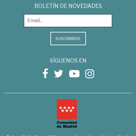
BOLETÍN DE NOVEDADES
SUSCRIBIRSE
SÍGUENOS EN