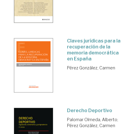
Claves jurídicas para la
recuperación de la
memoria democrática
en España
Pérez González, Carmen
Derecho Deportivo
Palomar Olmeda, Alberto
;
Pérez González, Carmen