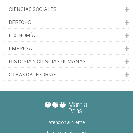
CIENCIAS SOCIALES
DERECHO
ECONOMÍA
EMPRESA
HISTORIA Y CIENCIAS HUMANAS
OTRAS CATEGORÍAS
Atención al cliente