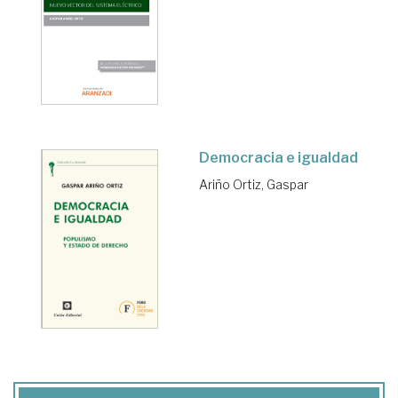
Democracia e igualdad
Ariño Ortiz, Gaspar