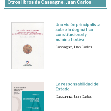
Otros libros de Cassagne, Juan Carlos
Una visión principalista
sobre la dogmática
constitucional y
administrativa
Cassagne, Juan Carlos
La responsabilidad del
Estado
Cassagne, Juan Carlos