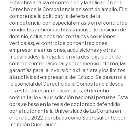
Esta obra analiza el contenido y la aplicación del
Derecho de la Competencia en sentido amplio. Ello
comprende la política y la defensa de la
competencia, con especial énfasis en el control de
conductas anticompetitivas (abuso de posición de
dominio, colusiones horizontales y colusiones
verticales), el control de concentraciones
empresariales (fusiones, adquisi­ciones y otras
modalidades), la regulación y la desregulación del
comercio internacional y del comercio interno, las
garantías para la inversión extranjera y los límites
a la actividad empre­sarial del Estado. Se desarrolla
lo esencial del Derecho de la Competencia desde
los estándares internacionales, el derecho
comunitario y la jurisdicción nacional peruana. Esta
obra se basa en la tesis de doctorado defendida
por el autor ante la Universidad de La Coruña en
enero de 2022, aprobada como Sobresaliente, con
mención Cum Laude.