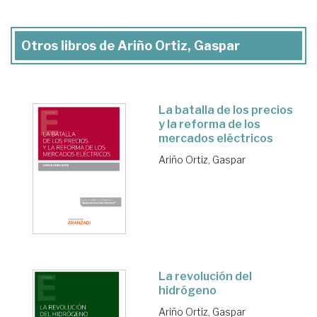
Otros libros de Ariño Ortiz, Gaspar
La batalla de los precios
y la reforma de los
mercados eléctricos
Ariño Ortiz, Gaspar
La revolución del
hidrógeno
Ariño Ortiz, Gaspar