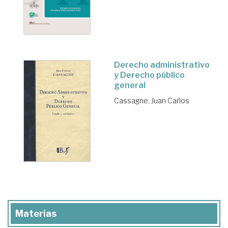
Derecho administrativo
y Derecho público
general
Cassagne, Juan Carlos
Materias