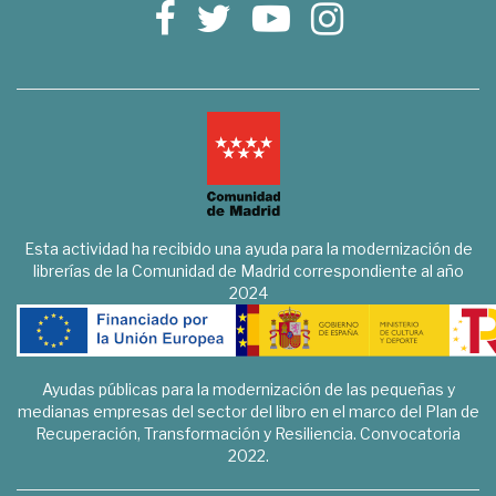
Esta actividad ha recibido una ayuda para la modernización de
librerías de la Comunidad de Madrid correspondiente al año
2024
Ayudas públicas para la modernización de las pequeñas y
medianas empresas del sector del libro en el marco del Plan de
Recuperación, Transformación y Resiliencia. Convocatoria
2022.