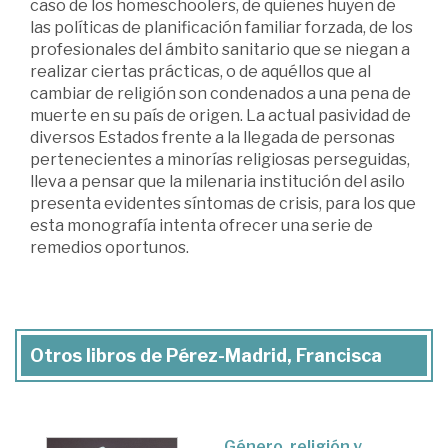
caso de los homeschoolers, de quienes huyen de
las políticas de planificación familiar forzada, de los
profesionales del ámbito sanitario que se niegan a
realizar ciertas prácticas, o de aquéllos que al
cambiar de religión son condenados a una pena de
muerte en su país de origen. La actual pasividad de
diversos Estados frente a la llegada de personas
pertenecientes a minorías religiosas perseguidas,
lleva a pensar que la milenaria institución del asilo
presenta evidentes síntomas de crisis, para los que
esta monografía intenta ofrecer una serie de
remedios oportunos.
Otros libros de Pérez-Madrid, Francisca
Género, religión y