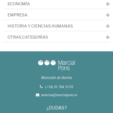
ECONOMÍA
EMPRESA
HISTORIA Y CIENCIAS HUMANAS
OTRAS CATEGORÍAS
Atención al cliente
(+34) 91 304 33 03
atencion@marcialpons.es
¿DUDAS?