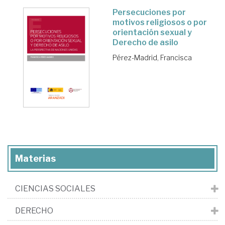
Persecuciones por
motivos religiosos o por
orientación sexual y
Derecho de asilo
Pérez-Madrid, Francisca
Materias
CIENCIAS SOCIALES
DERECHO