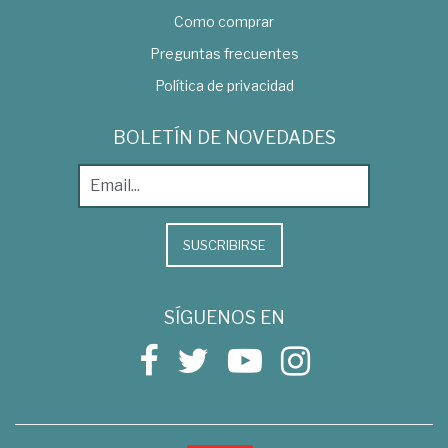
Como comprar
Preguntas frecuentes
Política de privacidad
BOLETÍN DE NOVEDADES
SUSCRIBIRSE
SÍGUENOS EN