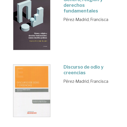
derechos
fundamentales
Pérez-Madrid, Francisca
Discurso de odio y
creencias
Pérez-Madrid, Francisca