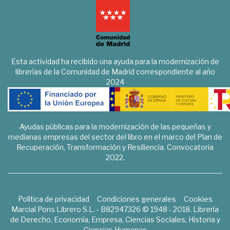
Esta actividad ha recibido una ayuda para la modernización de
librerías de la Comunidad de Madrid correspondiente al año
2024
Ayudas públicas para la modernización de las pequeñas y
medianas empresas del sector del libro en el marco del Plan de
Recuperación, Transformación y Resiliencia. Convocatoria
2022.
Política de privacidad
Condiciones generales
Cookies
Marcial Pons Librero S.L. - B82947326 © 1948 - 2018. Librería
de Derecho, Economía, Empresa, Ciencias Sociales, Historia y
Ciencias Humanas