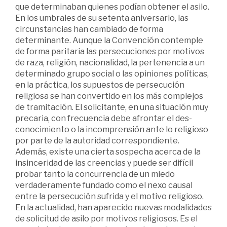
que determinaban quienes podían obtener el asilo.
En los umbrales de su setenta aniversario, las
circunstancias han cambiado de forma
determinante. Aunque la Convención contemple
de for­ma paritaria las persecuciones por motivos
de raza, religión, nacionalidad, la pertenencia a un
determinado grupo social o las opiniones políticas,
en la práctica, los supuestos de persecución
religiosa se han convertido en los más complejos
de tramitación. El solicitante, en una situación muy
precaria, con frecuencia debe afrontar el des­
conocimiento o la incomprensión ante lo religioso
por parte de la autoridad correspondiente.
Además, existe una cierta sospecha acerca de la
insinceridad de las creencias y puede ser difícil
probar tanto la concurrencia de un miedo
verdaderamente fundado como el nexo causal
entre la persecución sufrida y el motivo religioso.
En la actualidad, han aparecido nuevas modalidades
de solicitud de asilo por motivos religiosos. Es el