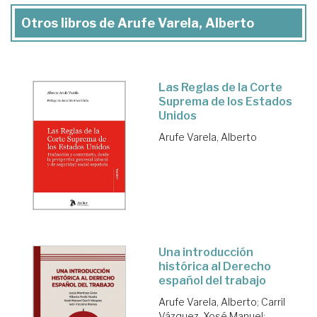
Otros libros de Arufe Varela, Alberto
Las Reglas de la Corte
Suprema de los Estados
Unidos
Arufe Varela, Alberto
Una introducción
histórica al Derecho
español del trabajo
Arufe Varela, Alberto
;
Carril
Vázquez, Xosé Manuel
;