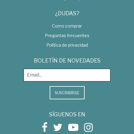
¿DUDAS?
Como comprar
Preguntas frecuentes
Política de privacidad
BOLETÍN DE NOVEDADES
SUSCRIBIRSE
SÍGUENOS EN