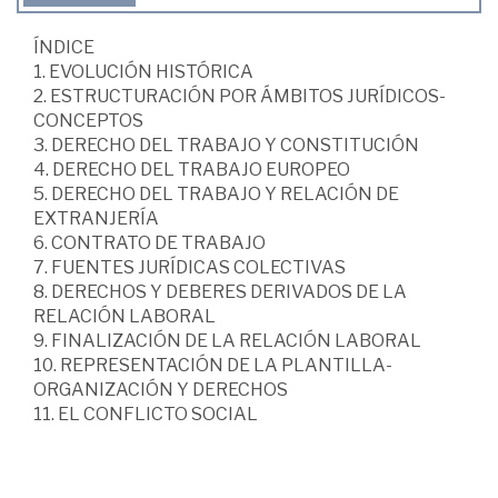
ÍNDICE
1. EVOLUCIÓN HISTÓRICA
2. ESTRUCTURACIÓN POR ÁMBITOS JURÍDICOS-
CONCEPTOS
3. DERECHO DEL TRABAJO Y CONSTITUCIÓN
4. DERECHO DEL TRABAJO EUROPEO
5. DERECHO DEL TRABAJO Y RELACIÓN DE
EXTRANJERÍA
6. CONTRATO DE TRABAJO
7. FUENTES JURÍDICAS COLECTIVAS
8. DERECHOS Y DEBERES DERIVADOS DE LA
RELACIÓN LABORAL
9. FINALIZACIÓN DE LA RELACIÓN LABORAL
10. REPRESENTACIÓN DE LA PLANTILLA-
ORGANIZACIÓN Y DERECHOS
11. EL CONFLICTO SOCIAL