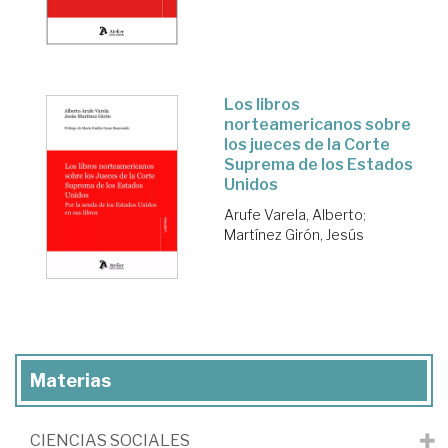
Los libros
norteamericanos sobre
los jueces de la Corte
Suprema de los Estados
Unidos
Arufe Varela, Alberto
;
Martínez Girón, Jesús
Materias
CIENCIAS SOCIALES