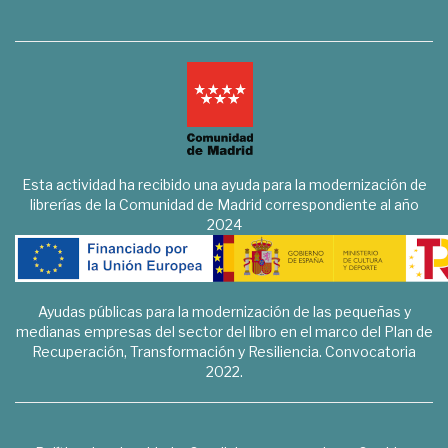
Esta actividad ha recibido una ayuda para la modernización de
librerías de la Comunidad de Madrid correspondiente al año
2024
Ayudas públicas para la modernización de las pequeñas y
medianas empresas del sector del libro en el marco del Plan de
Recuperación, Transformación y Resiliencia. Convocatoria
2022.