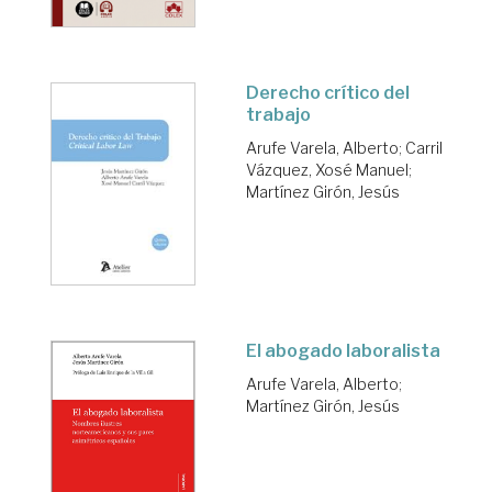
Derecho crítico del
trabajo
Arufe Varela, Alberto
;
Carril
Vázquez, Xosé Manuel
;
Martínez Girón, Jesús
El abogado laboralista
Arufe Varela, Alberto
;
Martínez Girón, Jesús