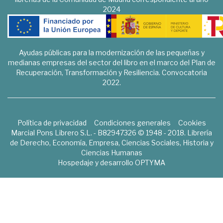
2024
Ayudas públicas para la modernización de las pequeñas y
medianas empresas del sector del libro en el marco del Plan de
Recuperación, Transformación y Resiliencia. Convocatoria
2022.
Política de privacidad
Condiciones generales
Cookies
Marcial Pons Librero S.L. - B82947326 © 1948 - 2018. Librería
de Derecho, Economía, Empresa, Ciencias Sociales, Historia y
Ciencias Humanas
Hospedaje y desarrollo
OPTYMA