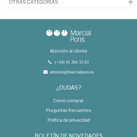
OTRAS CATEGORÍAS
Atención al cliente
(+34) 91 304 33 03
atencion@marcialpons.es
¿DUDAS?
Como comprar
Preguntas frecuentes
Política de privacidad
BOLETÍN DE NOVEDADES