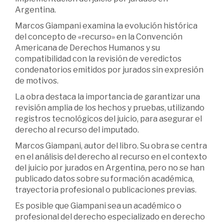
Argentina.
Marcos Giampani examina la evolución histórica
del concepto de «recurso» en la Convención
Americana de Derechos Humanos y su
compatibilidad con la revisión de veredictos
condenatorios emitidos por jurados sin expresión
de motivos.
La obra destaca la importancia de garantizar una
revisión amplia de los hechos y pruebas, utilizando
registros tecnológicos del juicio, para asegurar el
derecho al recurso del imputado.
Marcos Giampani, autor del libro. Su obra se centra
en el análisis del derecho al recurso en el contexto
del juicio por jurados en Argentina, pero no se han
publicado datos sobre su formación académica,
trayectoria profesional o publicaciones previas.
Es posible que Giampani sea un académico o
profesional del derecho especializado en derecho