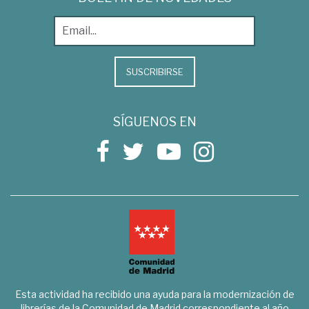
SUSCRIBIRSE
SÍGUENOS EN
Esta actividad ha recibido una ayuda para la modernización de
librerías de la Comunidad de Madrid correspondiente al año