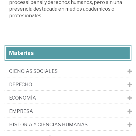
procesal penal y derechos humanos, pero sin una
presencia destacada en medios académicos o
profesionales.
Materias
CIENCIAS SOCIALES
DERECHO
ECONOMÍA
EMPRESA
HISTORIA Y CIENCIAS HUMANAS