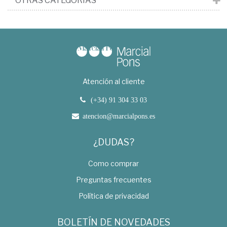
OTRAS CATEGORÍAS
Atención al cliente
(+34) 91 304 33 03
atencion@marcialpons.es
¿DUDAS?
Como comprar
Preguntas frecuentes
Política de privacidad
BOLETÍN DE NOVEDADES