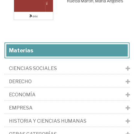
Rueda Martín, María Ángeles
Materias
CIENCIAS SOCIALES
DERECHO
ECONOMÍA
EMPRESA
HISTORIA Y CIENCIAS HUMANAS