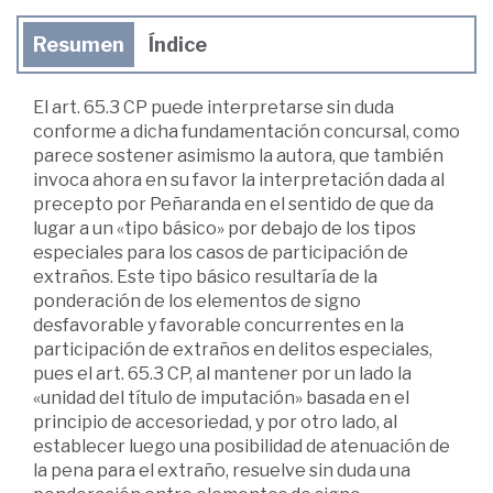
Resumen
Índice
El art. 65.3 CP puede interpretarse sin duda
conforme a dicha fundamentación concursal, como
parece sostener asimismo la autora, que también
invoca ahora en su favor la interpretación dada al
precepto por Peñaranda en el sentido de que da
lugar a un «tipo básico» por debajo de los tipos
especiales para los casos de participación de
extraños. Este tipo básico resultaría de la
ponderación de los elementos de signo
desfavorable y favorable concurrentes en la
participación de extraños en delitos especiales,
pues el art. 65.3 CP, al mantener por un lado la
«unidad del título de imputación» basada en el
principio de accesoriedad, y por otro lado, al
establecer luego una posibilidad de atenuación de
la pena para el extraño, resuelve sin duda una