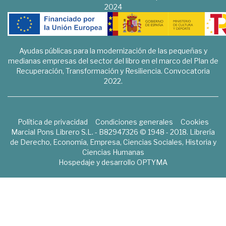
2024
Ayudas públicas para la modernización de las pequeñas y
medianas empresas del sector del libro en el marco del Plan de
Recuperación, Transformación y Resiliencia. Convocatoria
2022.
Política de privacidad
Condiciones generales
Cookies
Marcial Pons Librero S.L. - B82947326 © 1948 - 2018. Librería
de Derecho, Economía, Empresa, Ciencias Sociales, Historia y
Ciencias Humanas
Hospedaje y desarrollo
OPTYMA