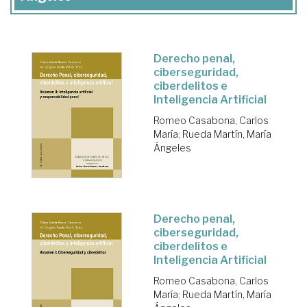
Derecho penal,
ciberseguridad,
ciberdelitos e
Inteligencia Artificial
Romeo Casabona, Carlos
María
;
Rueda Martín, María
Ángeles
Derecho penal,
ciberseguridad,
ciberdelitos e
Inteligencia Artificial
Romeo Casabona, Carlos
María
;
Rueda Martín, María