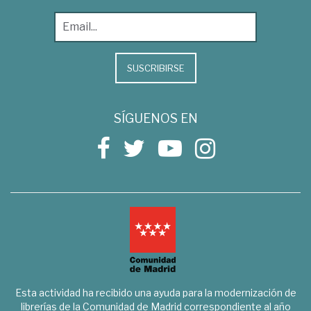
SUSCRIBIRSE
SÍGUENOS EN
Esta actividad ha recibido una ayuda para la modernización de
librerías de la Comunidad de Madrid correspondiente al año