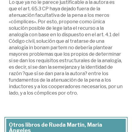
Lo que ya no le parece justificable a la autora es
que el art. 65.3 CP haya dejado fuera de la
atenuación facultativa de la pena a los meros
«cómplices». Por esto, propone como única
solución posible de lege lata el recurso a la
analogía con base en lo dispuesto en el art. 4.1 del
Código civil, solución que al tratarse de una
analogía in bonam partem no debería plantear
mayores problemas que los propios de determinar
si se dan los requisitos estructurales de la analogía,
es decir, si se dan la semejanza y la identidad de
razón ?que sí se dan para la autora? entre los
fundamentos de la atenuación de la pena a los
inductores y a los cooperadores necesarios, por un
lado, y a los cómplices por otro.
Otros libros de Rueda Martín, María
Ángeles