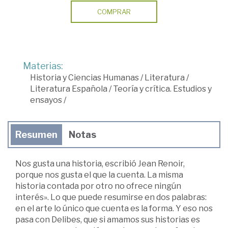
COMPRAR
Materias:
Historia y Ciencias Humanas
/
Literatura
/
Literatura Española
/
Teoría y crítica. Estudios y
ensayos
/
Resumen
Notas
Nos gusta una historia, escribió Jean Renoir,
porque nos gusta el que la cuenta. La misma
historia contada por otro no ofrece ningún
interés». Lo que puede resumirse en dos palabras:
en el arte lo único que cuenta es la forma. Y eso nos
pasa con Delibes, que si amamos sus historias es