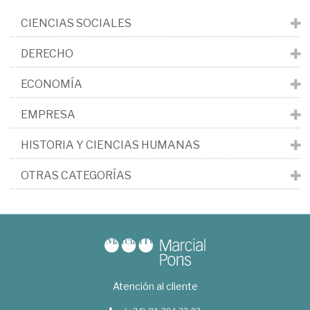
CIENCIAS SOCIALES
DERECHO
ECONOMÍA
EMPRESA
HISTORIA Y CIENCIAS HUMANAS
OTRAS CATEGORÍAS
Atención al cliente