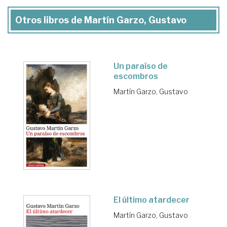
Otros libros de Martín Garzo, Gustavo
Un paraíso de
escombros
Martín Garzo, Gustavo
El último atardecer
Martín Garzo, Gustavo