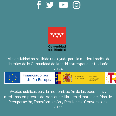
Esta actividad ha recibido una ayuda para la modernización de
librerías de la Comunidad de Madrid correspondiente al año
2024
Ayudas públicas para la modernización de las pequeñas y
medianas empresas del sector del libro en el marco del Plan de
Recuperación, Transformación y Resiliencia. Convocatoria
2022.