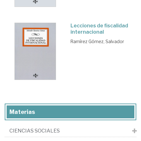
Lecciones de fiscalidad
internacional
Ramírez Gómez, Salvador
Materias
CIENCIAS SOCIALES