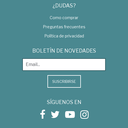
¿DUDAS?
Como comprar
Preguntas frecuentes
Política de privacidad
BOLETÍN DE NOVEDADES
SUSCRIBIRSE
SÍGUENOS EN