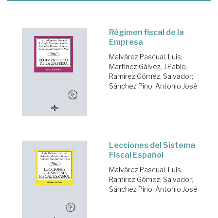
Régimen fiscal de la
Empresa
Malvárez Pascual, Luis
;
Martínez Gálvez, J.Pablo
;
Ramírez Gómez, Salvador
;
Sánchez Pino, Antonio José
Lecciones del Sistema
Fiscal Español
Malvárez Pascual, Luis
;
Ramírez Gómez, Salvador
;
Sánchez Pino, Antonio José