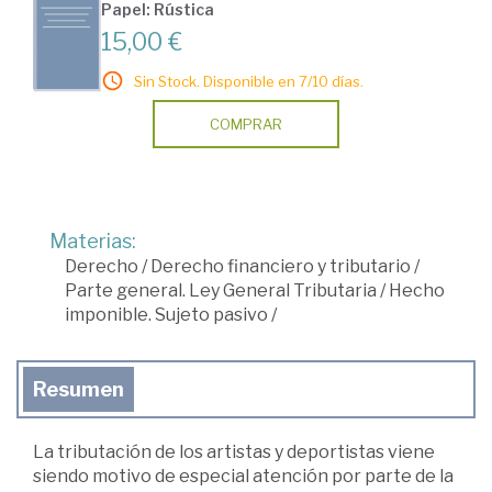
Papel: Rústica
15,00 €
Sin Stock. Disponible en 7/10 días.
COMPRAR
Materias:
Derecho
/
Derecho financiero y tributario
/
Parte general. Ley General Tributaria
/
Hecho
imponible. Sujeto pasivo
/
Resumen
La tributación de los artistas y deportistas viene
siendo motivo de especial atención por parte de la