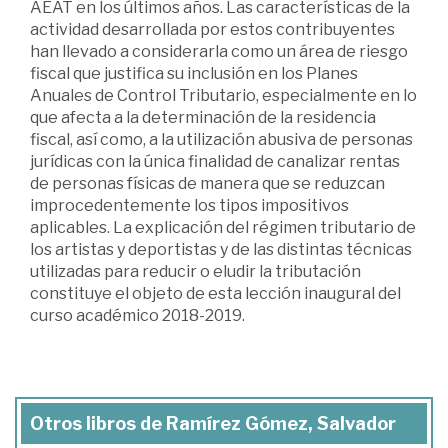
AEAT en los últimos años. Las características de la
actividad desarrollada por estos contribuyentes
han llevado a considerarla como un área de riesgo
fiscal que justifica su inclusión en los Planes
Anuales de Control Tributario, especialmente en lo
que afecta a la determinación de la residencia
fiscal, así como, a la utilización abusiva de personas
jurídicas con la única finalidad de canalizar rentas
de personas físicas de manera que se reduzcan
improcedentemente los tipos impositivos
aplicables. La explicación del régimen tributario de
los artistas y deportistas y de las distintas técnicas
utilizadas para reducir o eludir la tributación
constituye el objeto de esta lección inaugural del
curso académico 2018-2019.
Otros libros de Ramírez Gómez, Salvador