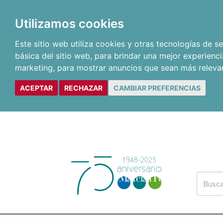
Utilizamos cookies
Este sitio web utiliza cookies y otras tecnologías de 
básica del sitio web
,
para brindar una mejor experienci
marketing
,
para mostrar anuncios que sean más releva
ACEPTAR
RECHAZAR
CAMBIAR PREFERENCIAS