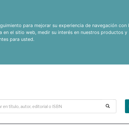
seguimiento para mejorar su experiencia de navegación con l
a en el sitio web
,
medir su interés en nuestros productos y 
ntes para usted
.
Buscar