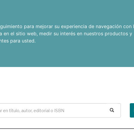
seguimiento para mejorar su experiencia de navegación con l
a en el sitio web
,
medir su interés en nuestros productos y 
ntes para usted
.
Buscar