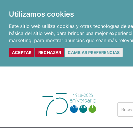
Utilizamos cookies
Este sitio web utiliza cookies y otras tecnologías de 
básica del sitio web
,
para brindar una mejor experienci
marketing
,
para mostrar anuncios que sean más releva
ACEPTAR
RECHAZAR
CAMBIAR PREFERENCIAS