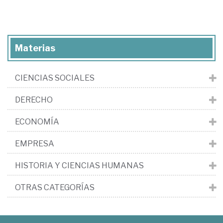
Materias
CIENCIAS SOCIALES
DERECHO
ECONOMÍA
EMPRESA
HISTORIA Y CIENCIAS HUMANAS
OTRAS CATEGORÍAS