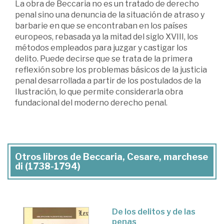
La obra de Beccaria no es un tratado de derecho
penal sino una denuncia de la situación de atraso y
barbarie en que se encontraban en los países
europeos, rebasada ya la mitad del siglo XVIII, los
métodos empleados para juzgar y castigar los
delito. Puede decirse que se trata de la primera
reflexión sobre los problemas básicos de la justicia
penal desarrollada a partir de los postulados de la
Ilustración, lo que permite considerarla obra
fundacional del moderno derecho penal.
Otros libros de Beccaria, Cesare, marchese
di (1738-1794)
De los delitos y de las
penas