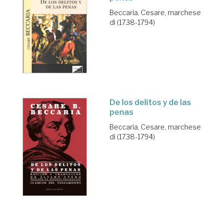
Beccaria, Cesare, marchese
di (1738-1794)
De los delitos y de las
penas
Beccaria, Cesare, marchese
di (1738-1794)