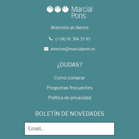
Atención al cliente
(+34) 91 304 33 03
atencion@marcialpons.es
¿DUDAS?
Como comprar
Preguntas frecuentes
Política de privacidad
BOLETÍN DE NOVEDADES