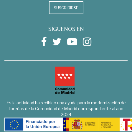
SUSCRIBIRSE
SÍGUENOS EN
Esta actividad ha recibido una ayuda para la modernización de
librerías de la Comunidad de Madrid correspondiente al año
2024