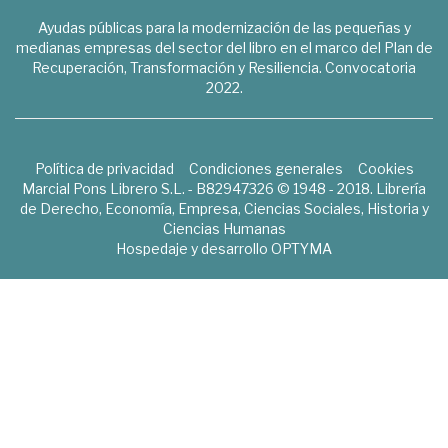
Ayudas públicas para la modernización de las pequeñas y
medianas empresas del sector del libro en el marco del Plan de
Recuperación, Transformación y Resiliencia. Convocatoria
2022.
Política de privacidad
Condiciones generales
Cookies
Marcial Pons Librero S.L. - B82947326 © 1948 - 2018. Librería
de Derecho, Economía, Empresa, Ciencias Sociales, Historia y
Ciencias Humanas
Hospedaje y desarrollo
OPTYMA