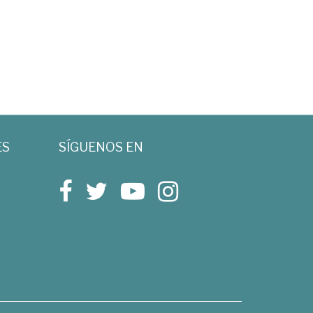
ES
SÍGUENOS EN