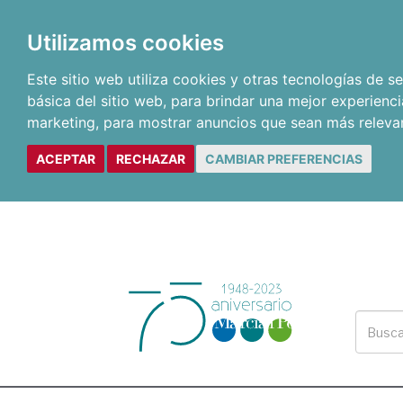
Utilizamos cookies
Este sitio web utiliza cookies y otras tecnologías de 
básica del sitio web
,
para brindar una mejor experienci
marketing
,
para mostrar anuncios que sean más releva
ACEPTAR
RECHAZAR
CAMBIAR PREFERENCIAS