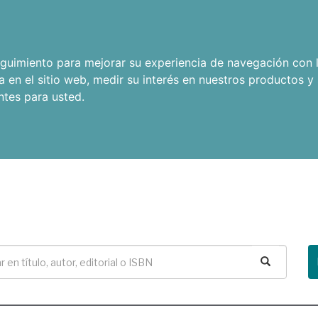
seguimiento para mejorar su experiencia de navegación con l
a en el sitio web
,
medir su interés en nuestros productos y 
ntes para usted
.
Buscar