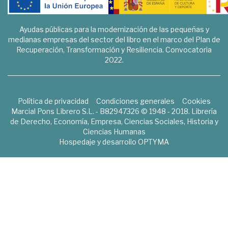
Ayudas públicas para la modernización de las pequeñas y
medianas empresas del sector del libro en el marco del Plan de
Recuperación, Transformación y Resiliencia. Convocatoria
2022.
Política de privacidad
Condiciones generales
Cookies
Marcial Pons Librero S.L. - B82947326 © 1948 - 2018. Librería
de Derecho, Economía, Empresa, Ciencias Sociales, Historia y
Ciencias Humanas
Hospedaje y desarrollo
OPTYMA