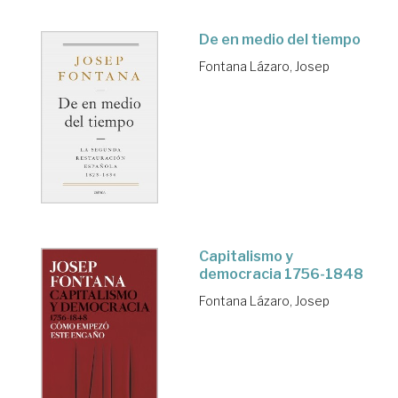
De en medio del tiempo
Fontana Lázaro, Josep
Capitalismo y
democracia 1756-1848
Fontana Lázaro, Josep