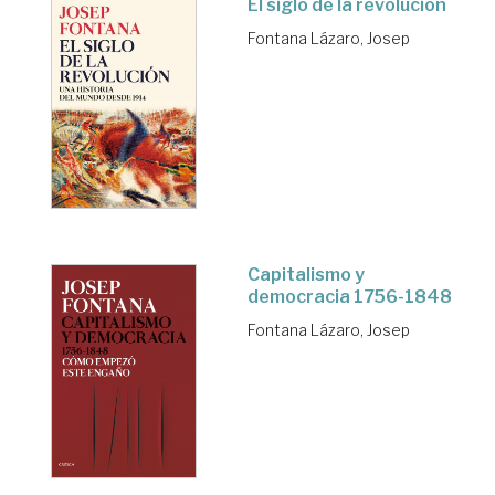
El siglo de la revolución
Fontana Lázaro, Josep
Capitalismo y
democracia 1756-1848
Fontana Lázaro, Josep