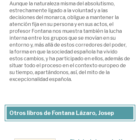
Aunque la naturaleza misma del absolutismo,
estrechamente ligado a la voluntad y a las
decisiones del monarca, obligue a mantener la
atención fija en su persona y en sus actos, el
profesor Fontana nos muestra también la lucha
interna entre los grupos que se movían en su
entorno y, más allá de estos corredores del poder,
la forma en que la sociedad española ha vivido
estos cambios, y ha participado en ellos, además de
situar todo el proceso en el contexto europeo de
su tiempo, apartándonos, así, del mito de la
excepcionalidad española.
Otros libros de Fontana Lázaro, Josep