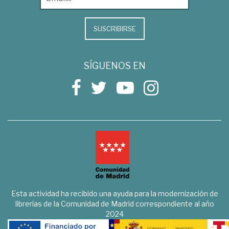
SUSCRIBIRSE
SÍGUENOS EN
Esta actividad ha recibido una ayuda para la modernización de
librerías de la Comunidad de Madrid correspondiente al año
2024