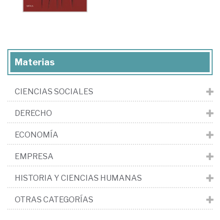
Materias
CIENCIAS SOCIALES
DERECHO
ECONOMÍA
EMPRESA
HISTORIA Y CIENCIAS HUMANAS
OTRAS CATEGORÍAS