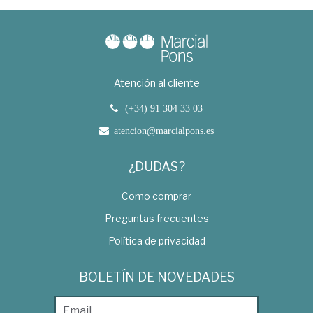
Atención al cliente
(+34) 91 304 33 03
atencion@marcialpons.es
¿DUDAS?
Como comprar
Preguntas frecuentes
Política de privacidad
BOLETÍN DE NOVEDADES