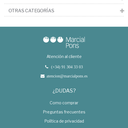
OTRAS CATEGORÍAS
Atención al cliente
(+34) 91 304 33 03
atencion@marcialpons.es
¿DUDAS?
Como comprar
Preguntas frecuentes
Política de privacidad