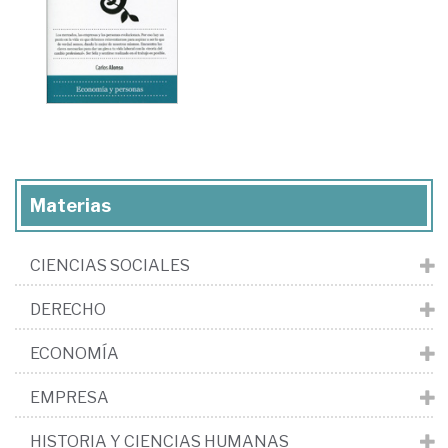
Materias
CIENCIAS SOCIALES
DERECHO
ECONOMÍA
EMPRESA
HISTORIA Y CIENCIAS HUMANAS