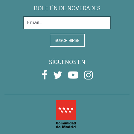
BOLETÍN DE NOVEDADES
SUSCRIBIRSE
SÍGUENOS EN