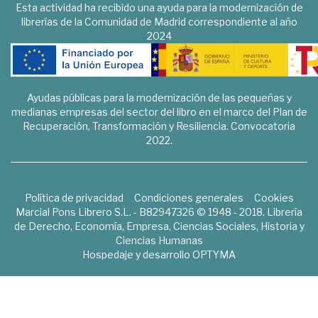
Esta actividad ha recibido una ayuda para la modernización de
librerías de la Comunidad de Madrid correspondiente al año
2024
Ayudas públicas para la modernización de las pequeñas y
medianas empresas del sector del libro en el marco del Plan de
Recuperación, Transformación y Resiliencia. Convocatoria
2022.
Política de privacidad
Condiciones generales
Cookies
Marcial Pons Librero S.L. - B82947326 © 1948 - 2018. Librería
de Derecho, Economía, Empresa, Ciencias Sociales, Historia y
Ciencias Humanas
Hospedaje y desarrollo
OPTYMA