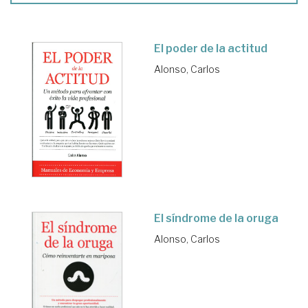
El poder de la actitud
Alonso, Carlos
El síndrome de la oruga
Alonso, Carlos