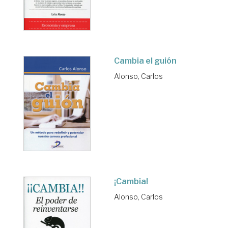
Cambia el guión
Alonso, Carlos
¡Cambia!
Alonso, Carlos