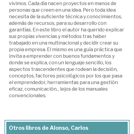
vivimos. Cada día nacen proyectos en manos de
personas que creen en una idea. Pero toda idea
necesita de la suficiente técnica y conocimientos,
además de recursos, para su desarrollo con
garantías. En este libro el autor ha querido explicar
sus propias vivencias y métodos tras haber
trabajado en una multinacional y decidir crear su
propia empresa. El mismo es una guía práctica que
invita a emprender con buenos fundamentos y
donde se explica, con un lenguaje sencillo, los
aspectos trascendentes que rodean la decisión,
conceptos, factores psicológicos por los que pasa
el emprendedor, herramientas para una gestión
eficaz, comunicación... lejos de los manuales
convencionales.
Otros libros de Alonso, Carlos