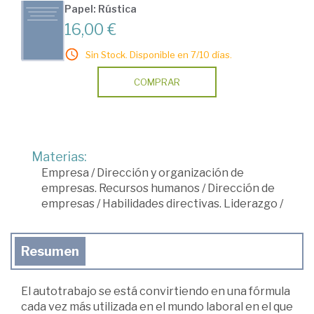
Papel: Rústica
16,00 €
Sin Stock. Disponible en 7/10 días.
COMPRAR
Materias:
Empresa
/
Dirección y organización de
empresas. Recursos humanos
/
Dirección de
empresas
/
Habilidades directivas. Liderazgo
/
Resumen
El autotrabajo se está convirtiendo en una fórmula
cada vez más utilizada en el mundo laboral en el que