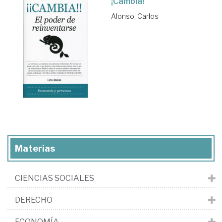
¡Cambia!
Alonso, Carlos
Materias
CIENCIAS SOCIALES
DERECHO
ECONOMÍA