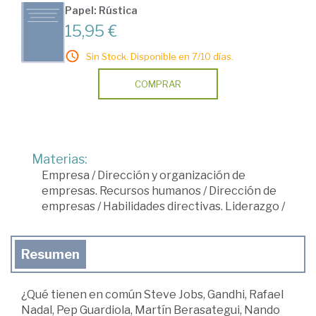
Papel: Rústica
15,95 €
Sin Stock. Disponible en 7/10 días.
COMPRAR
Materias:
Empresa
/
Dirección y organización de
empresas. Recursos humanos
/
Dirección de
empresas
/
Habilidades directivas. Liderazgo
/
Resumen
¿Qué tienen en común Steve Jobs, Gandhi, Rafael
Nadal, Pep Guardiola, Martín Berasategui, Nando