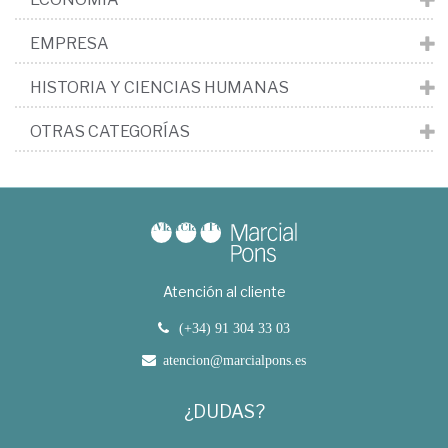
EMPRESA
HISTORIA Y CIENCIAS HUMANAS
OTRAS CATEGORÍAS
Atención al cliente
(+34) 91 304 33 03
atencion@marcialpons.es
¿DUDAS?