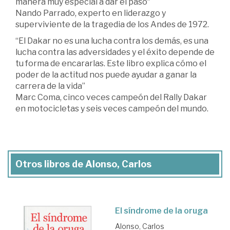
manera muy especial a dar el paso"
Nando Parrado, experto en liderazgo y
superviviente de la tragedia de los Andes de 1972.
“El Dakar no es una lucha contra los demás, es una
lucha contra las adversidades y el éxito depende de
tu forma de encararlas. Este libro explica cómo el
poder de la actitud nos puede ayudar a ganar la
carrera de la vida”
Marc Coma, cinco veces campeón del Rally Dakar
en motocicletas y seis veces campeón del mundo.
Otros libros de Alonso, Carlos
El síndrome de la oruga
Alonso, Carlos