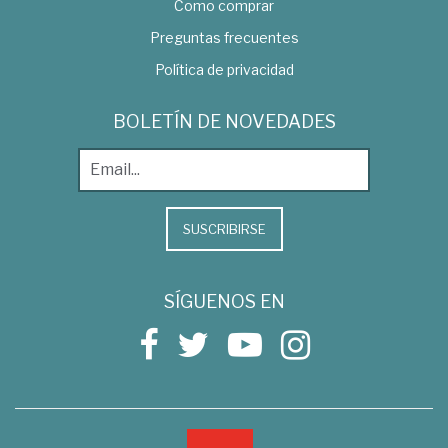
Como comprar
Preguntas frecuentes
Política de privacidad
BOLETÍN DE NOVEDADES
SUSCRIBIRSE
SÍGUENOS EN