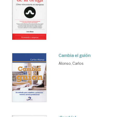
Cambia el guión
Alonso, Carlos