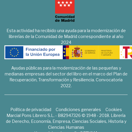
Esta actividad ha recibido una ayuda para la modernización de
librerías de la Comunidad de Madrid correspondiente al año
2024
Ayudas públicas para la modernización de las pequeñas y
medianas empresas del sector del libro en el marco del Plan de
Recuperación, Transformación y Resiliencia. Convocatoria
2022.
Política de privacidad
Condiciones generales
Cookies
Marcial Pons Librero S.L. - B82947326 © 1948 - 2018. Librería
de Derecho, Economía, Empresa, Ciencias Sociales, Historia y
Ciencias Humanas