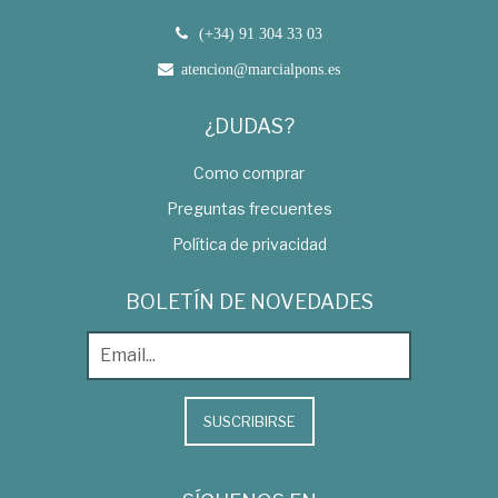
(+34) 91 304 33 03
atencion@marcialpons.es
¿DUDAS?
Como comprar
Preguntas frecuentes
Política de privacidad
BOLETÍN DE NOVEDADES
SUSCRIBIRSE