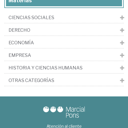
Materias
CIENCIAS SOCIALES
DERECHO
ECONOMÍA
EMPRESA
HISTORIA Y CIENCIAS HUMANAS
OTRAS CATEGORÍAS
Atención al cliente