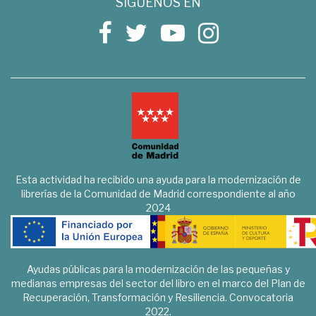
SÍGUENOS EN
Esta actividad ha recibido una ayuda para la modernización de
librerías de la Comunidad de Madrid correspondiente al año
2024
Ayudas públicas para la modernización de las pequeñas y
medianas empresas del sector del libro en el marco del Plan de
Recuperación, Transformación y Resiliencia. Convocatoria
2022.