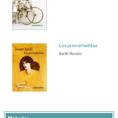
Los prerrafaelitas
Barilli, Renato