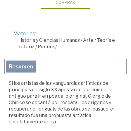
COMPRAR
Materias:
Historia y Ciencias Humanas
/
Arte
/
Teoría e
historia
/
Pintura
/
Resumen
Si los artistas de las vanguardias artísticas de
principios del siglo XX apostaron por huir de lo
antiguo para ir en pos de lo original, Giorgio de
Chirico se decantó por rescatar los orígenes y
recuperar el lenguaje de las obras del pasado; el
resultado fue una propuesta artística
absolutamente única.