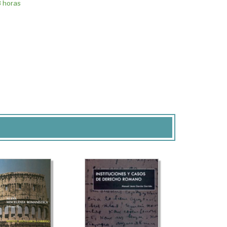
8 horas