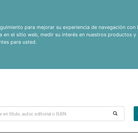
seguimiento para mejorar su experiencia de navegación con l
a en el sitio web
,
medir su interés en nuestros productos y 
ntes para usted
.
Buscar