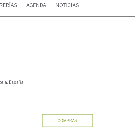
BRERÍAS
AGENDA
NOTICIAS
ela. España
COMPRAR