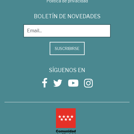
Política de privacidad
BOLETÍN DE NOVEDADES
SUSCRIBIRSE
SÍGUENOS EN