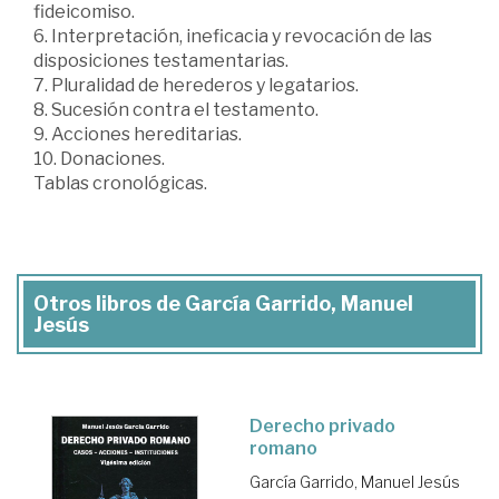
fideicomiso.
6. Interpretación, ineficacia y revocación de las
disposiciones testamentarias.
7. Pluralidad de herederos y legatarios.
8. Sucesión contra el testamento.
9. Acciones hereditarias.
10. Donaciones.
Tablas cronológicas.
Otros libros de García Garrido, Manuel
Jesús
Derecho privado
romano
García Garrido, Manuel Jesús