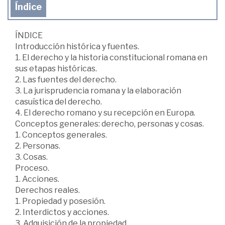
Índice
ÍNDICE
Introducción histórica y fuentes.
1. El derecho y la historia constitucional romana en
sus etapas históricas.
2. Las fuentes del derecho.
3. La jurisprudencia romana y la elaboración
casuística del derecho.
4. El derecho romano y su recepción en Europa.
Conceptos generales: derecho, personas y cosas.
1. Conceptos generales.
2. Personas.
3. Cosas.
Proceso.
1. Acciones.
Derechos reales.
1. Propiedad y posesión.
2. Interdictos y acciones.
3. Adquisición de la propiedad.