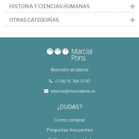
HISTORIA Y CIENCIAS HUMANAS
OTRAS CATEGORÍAS
Atención al cliente
(+34) 91 304 33 03
atencion@marcialpons.es
¿DUDAS?
Como comprar
Preguntas frecuentes