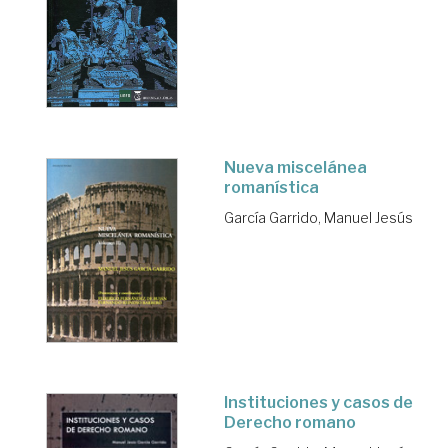
Nueva miscelánea
romanística
García Garrido, Manuel Jesús
Instituciones y casos de
Derecho romano