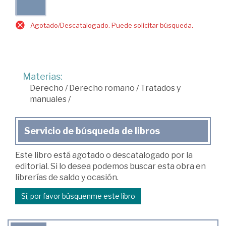
Agotado/Descatalogado. Puede solicitar búsqueda.
Materias:
Derecho
/
Derecho romano
/
Tratados y
manuales
/
Servicio de búsqueda de libros
Este libro está agotado o descatalogado por la
editorial. Si lo desea podemos buscar esta obra en
librerías de saldo y ocasión.
Sí, por favor búsquenme este libro