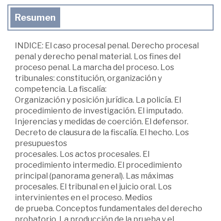
Resumen
INDICE: El caso procesal penal. Derecho procesal
penal y derecho penal material. Los fines del
proceso penal. La marcha del proceso. Los
tribunales: constitución, organización y
competencia. La fiscalía:
Organización y posición jurídica. La policía. El
procedimiento de investigación. El imputado.
Injerencias y medidas de coerción. El defensor.
Decreto de clausura de la fiscalía. El hecho. Los
presupuestos
procesales. Los actos procesales. El
procedimiento intermedio. El procedimiento
principal (panorama general). Las máximas
procesales. El tribunal en el juicio oral. Los
intervinientes en el proceso. Medios
de prueba. Conceptos fundamentales del derecho
probatorio. La producción de la prueba y el