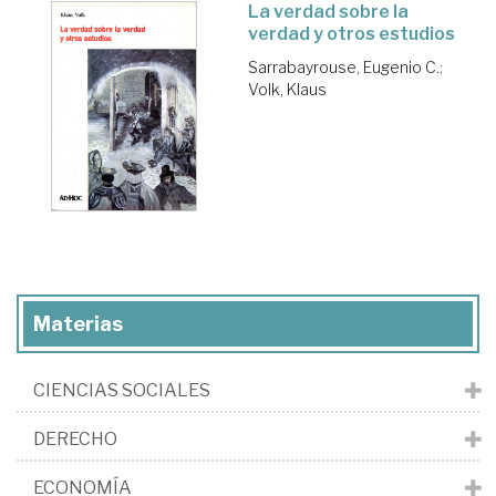
La verdad sobre la
verdad y otros estudios
Sarrabayrouse, Eugenio C.
;
Volk, Klaus
Materias
CIENCIAS SOCIALES
DERECHO
ECONOMÍA