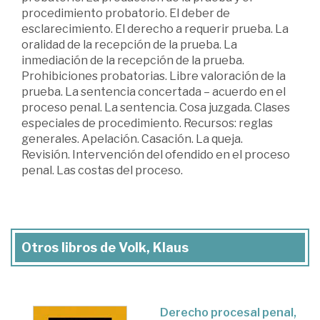
procedimiento probatorio. El deber de
esclarecimiento. El derecho a requerir prueba. La
oralidad de la recepción de la prueba. La
inmediación de la recepción de la prueba.
Prohibiciones probatorias. Libre valoración de la
prueba. La sentencia concertada – acuerdo en el
proceso penal. La sentencia. Cosa juzgada. Clases
especiales de procedimiento. Recursos: reglas
generales. Apelación. Casación. La queja.
Revisión. Intervención del ofendido en el proceso
penal. Las costas del proceso.
Otros libros de Volk, Klaus
Derecho procesal penal,