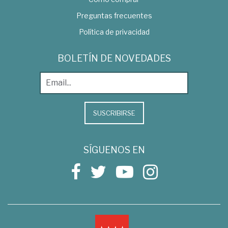
Preguntas frecuentes
Política de privacidad
BOLETÍN DE NOVEDADES
SUSCRIBIRSE
SÍGUENOS EN