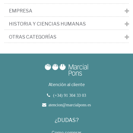
EMPRESA
HISTORIA Y CIENCIAS HUMANAS
OTRAS CATEGORÍAS
Atención al cliente
(+34) 91 304 33 03
atencion@marcialpons.es
¿DUDAS?
Como comprar