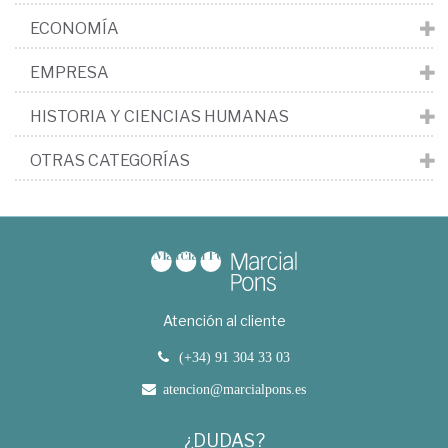
ECONOMÍA
EMPRESA
HISTORIA Y CIENCIAS HUMANAS
OTRAS CATEGORÍAS
Atención al cliente
(+34) 91 304 33 03
atencion@marcialpons.es
¿DUDAS?