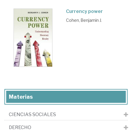
Currency power
Cohen, Benjamin J.
Materias
CIENCIAS SOCIALES
DERECHO