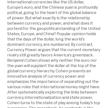
international currencies like the US dollar,
Europe's euro, and the Chinese yuan is profoundly
political, going to the heart of the global balance
of power. But what exactly is the relationship
between currency and power, and what does it
portend for the geopolitical standing of the United
States, Europe, and China? Popular opinion holds
that the days of the dollar, long the world's
dominant currency, are numbered. By contrast,
Currency Power argues that the current monetary
rivalry still greatly favors America's greenback.
Benjamin Cohen shows why neither the euro nor
the yuan will supplant the dollar at the top of the
global currency hierarchy. Cohen presents an
innovative analysis of currency power and
emphasizes the importance of separating out the
various roles that international money might have.
After systematically exploring the links between
currency internationalization and state power,
Cohen turns to the state of play among today's top