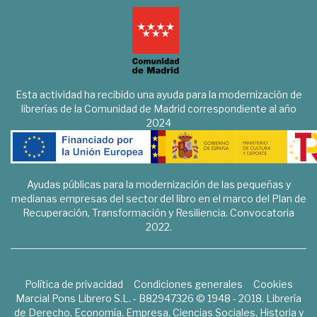
Esta actividad ha recibido una ayuda para la modernización de
librerías de la Comunidad de Madrid correspondiente al año
2024
Ayudas públicas para la modernización de las pequeñas y
medianas empresas del sector del libro en el marco del Plan de
Recuperación, Transformación y Resiliencia. Convocatoria
2022.
Política de privacidad
Condiciones generales
Cookies
Marcial Pons Librero S.L. - B82947326 © 1948 - 2018. Librería
de Derecho, Economía, Empresa, Ciencias Sociales, Historia y