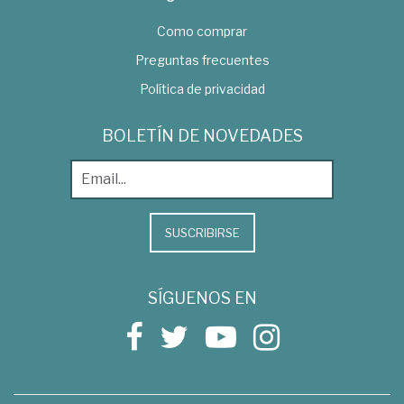
Como comprar
Preguntas frecuentes
Política de privacidad
BOLETÍN DE NOVEDADES
SUSCRIBIRSE
SÍGUENOS EN