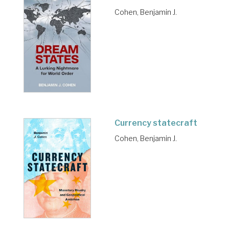
Cohen, Benjamin J.
Currency statecraft
Cohen, Benjamin J.