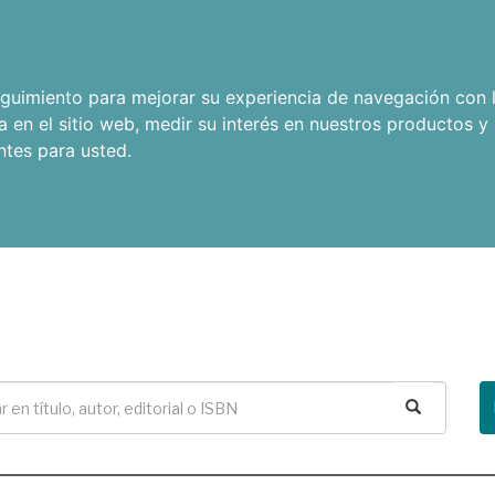
seguimiento para mejorar su experiencia de navegación con l
a en el sitio web
,
medir su interés en nuestros productos y 
ntes para usted
.
Buscar