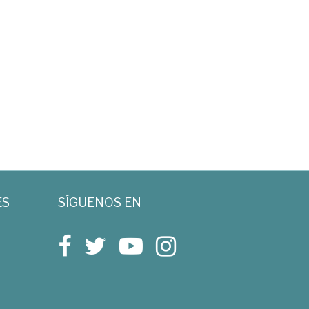
ES
SÍGUENOS EN