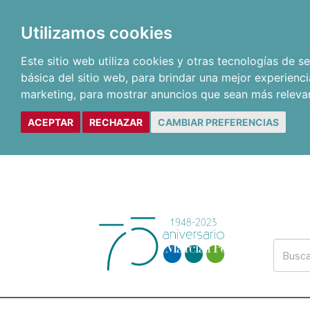
Utilizamos cookies
Este sitio web utiliza cookies y otras tecnologías de 
básica del sitio web
,
para brindar una mejor experienci
marketing
,
para mostrar anuncios que sean más releva
ACEPTAR
RECHAZAR
CAMBIAR PREFERENCIAS