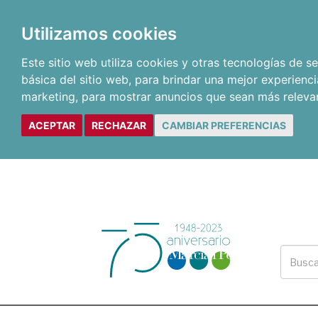
Utilizamos cookies
Este sitio web utiliza cookies y otras tecnologías de 
básica del sitio web
,
para brindar una mejor experienci
marketing
,
para mostrar anuncios que sean más releva
ACEPTAR
RECHAZAR
CAMBIAR PREFERENCIAS