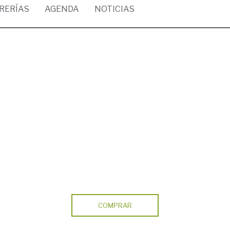
BRERÍAS
AGENDA
NOTICIAS
COMPRAR