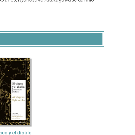
aco y el diablo