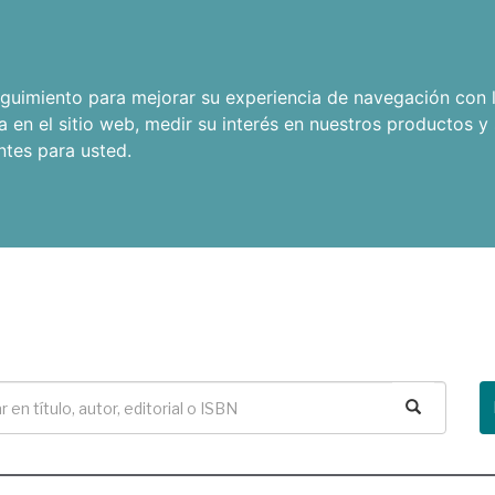
seguimiento para mejorar su experiencia de navegación con l
a en el sitio web
,
medir su interés en nuestros productos y 
ntes para usted
.
Buscar