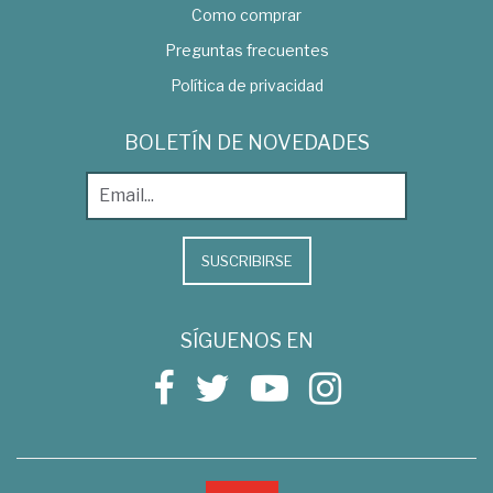
Como comprar
Preguntas frecuentes
Política de privacidad
BOLETÍN DE NOVEDADES
SUSCRIBIRSE
SÍGUENOS EN