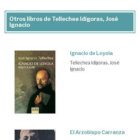
Otros libros de Tellechea Idígoras, José
Ignacio
Ignacio de Loyola
Tellechea Idígoras, José
Ignacio
El Arzobispo Carranza