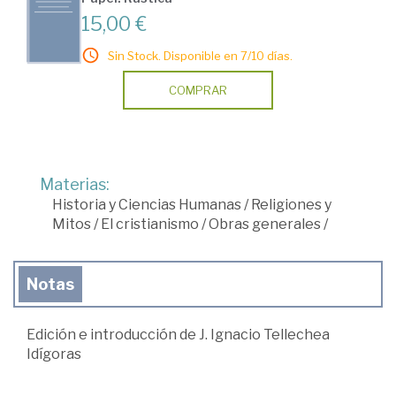
15,00 €
Sin Stock. Disponible en 7/10 días.
COMPRAR
Materias:
Historia y Ciencias Humanas
/
Religiones y
Mitos
/
El cristianismo
/
Obras generales
/
Notas
Edición e introducción de J. Ignacio Tellechea
Idígoras