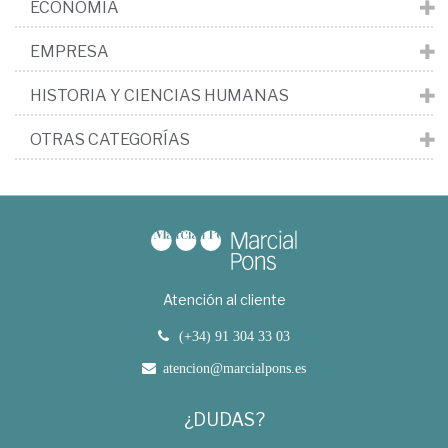
ECONOMÍA
EMPRESA
HISTORIA Y CIENCIAS HUMANAS
OTRAS CATEGORÍAS
Atención al cliente
(+34) 91 304 33 03
atencion@marcialpons.es
¿DUDAS?