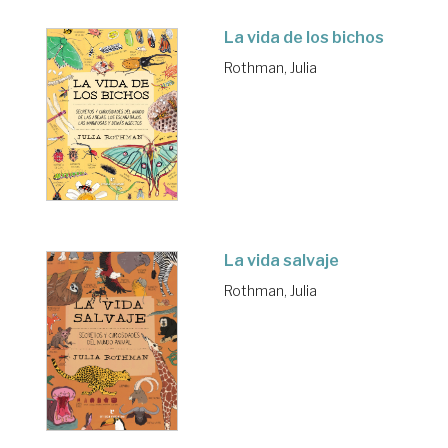
La vida de los bichos
Rothman, Julia
La vida salvaje
Rothman, Julia