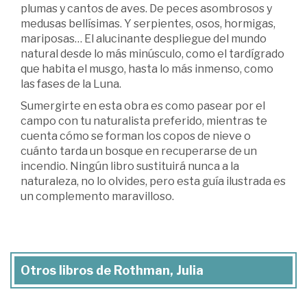
plumas y cantos de aves. De peces asombrosos y
medusas bellísimas. Y serpientes, osos, hormigas,
mariposas… El alucinante despliegue del mundo
natural desde lo más minúsculo, como el tardígrado
que habita el musgo, hasta lo más inmenso, como
las fases de la Luna.
Sumergirte en esta obra es como pasear por el
campo con tu naturalista preferido, mientras te
cuenta cómo se forman los copos de nieve o
cuánto tarda un bosque en recuperarse de un
incendio. Ningún libro sustituirá nunca a la
naturaleza, no lo olvides, pero esta guía ilustrada es
un complemento maravilloso.
Otros libros de Rothman, Julia