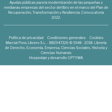
Ayudas públicas para la modernización de las pequeñas y
medianas empresas del sector del libro en el marco del Plan de
Recuperación, Transformación y Resiliencia. Convocatoria
2022.
Política de privacidad
Condiciones generales
Cookies
Marcial Pons Librero S.L. - B82947326 © 1948 - 2018. Librería
de Derecho, Economía, Empresa, Ciencias Sociales, Historia y
Ciencias Humanas
Hospedaje y desarrollo
OPTYMA