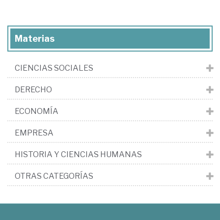
Materias
CIENCIAS SOCIALES
DERECHO
ECONOMÍA
EMPRESA
HISTORIA Y CIENCIAS HUMANAS
OTRAS CATEGORÍAS