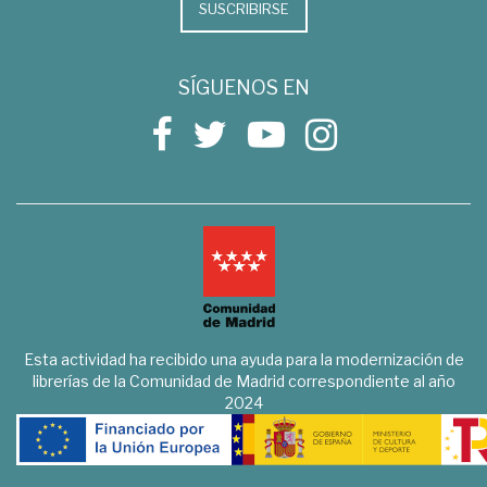
SUSCRIBIRSE
SÍGUENOS EN
Esta actividad ha recibido una ayuda para la modernización de
librerías de la Comunidad de Madrid correspondiente al año
2024