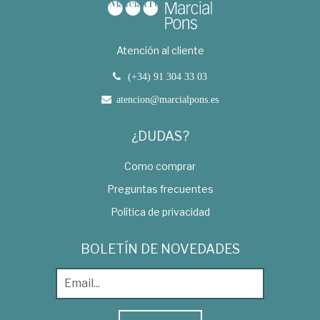
Atención al cliente
(+34) 91 304 33 03
atencion@marcialpons.es
¿DUDAS?
Como comprar
Preguntas frecuentes
Política de privacidad
BOLETÍN DE NOVEDADES