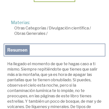
Materias:
Otras Categorías
/
Divulgación científica
/
Obras Generales
/
Resumen
Ha llegado el momento de que te hagas caso a ti
mismo. Siempre repitiéndote que tienes que salir
más a la montaña, que ya es hora de apagar las
pantallas que te tienen obnubilado. Si puedes,
observa el cielo esta noche, pero si la
contaminación lumínica te lo impide, no te
preocupes, en las páginas de este libro tienes
estrellas. Y también un poco de bosque, de mar y de
volcanes. De líquenes y minerales. De tipos de