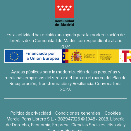
Esta actividad ha recibido una ayuda para la modernización de
librerías de la Comunidad de Madrid correspondiente al año
2024
Ayudas públicas para la modernización de las pequeñas y
medianas empresas del sector del libro en el marco del Plan de
Recuperación, Transformación y Resiliencia. Convocatoria
2022.
Política de privacidad
Condiciones generales
Cookies
Marcial Pons Librero S.L. - B82947326 © 1948 - 2018. Librería
de Derecho, Economía, Empresa, Ciencias Sociales, Historia y
Ciencias Humanas