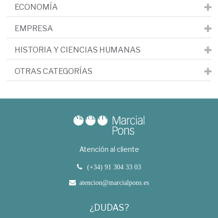
ECONOMÍA
EMPRESA
HISTORIA Y CIENCIAS HUMANAS
OTRAS CATEGORÍAS
Atención al cliente
(+34) 91 304 33 03
atencion@marcialpons.es
¿DUDAS?