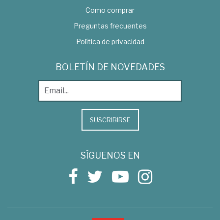
Como comprar
Preguntas frecuentes
Política de privacidad
BOLETÍN DE NOVEDADES
SUSCRIBIRSE
SÍGUENOS EN