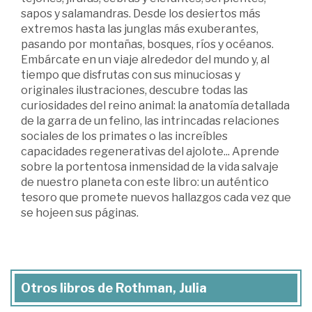
sapos y salamandras. Desde los desiertos más
extremos hasta las junglas más exuberantes,
pasando por montañas, bosques, ríos y océanos.
Embárcate en un viaje alrededor del mundo y, al
tiempo que disfrutas con sus minuciosas y
originales ilustraciones, descubre todas las
curiosidades del reino animal: la anatomía detallada
de la garra de un felino, las intrincadas relaciones
sociales de los primates o las increíbles
capacidades regenerativas del ajolote... Aprende
sobre la portentosa inmensidad de la vida salvaje
de nuestro planeta con este libro: un auténtico
tesoro que promete nuevos hallazgos cada vez que
se hojeen sus páginas.
Otros libros de Rothman, Julia