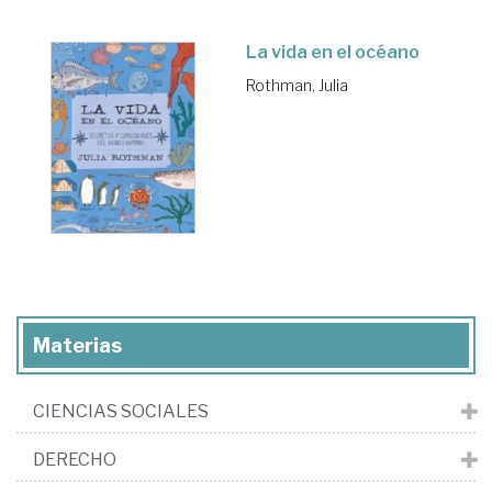
La vida en el océano
Rothman, Julia
Materias
CIENCIAS SOCIALES
DERECHO