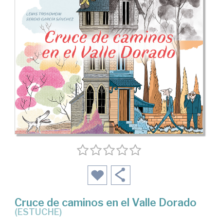
Cruce de caminos en el Valle Dorado
(ESTUCHE)