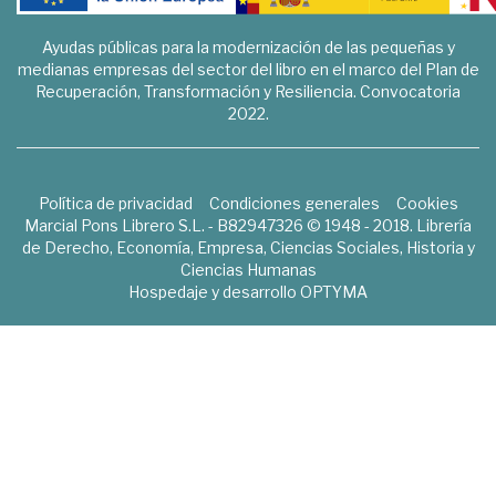
Ayudas públicas para la modernización de las pequeñas y
medianas empresas del sector del libro en el marco del Plan de
Recuperación, Transformación y Resiliencia. Convocatoria
2022.
Política de privacidad
Condiciones generales
Cookies
Marcial Pons Librero S.L. - B82947326 © 1948 - 2018. Librería
de Derecho, Economía, Empresa, Ciencias Sociales, Historia y
Ciencias Humanas
Hospedaje y desarrollo
OPTYMA