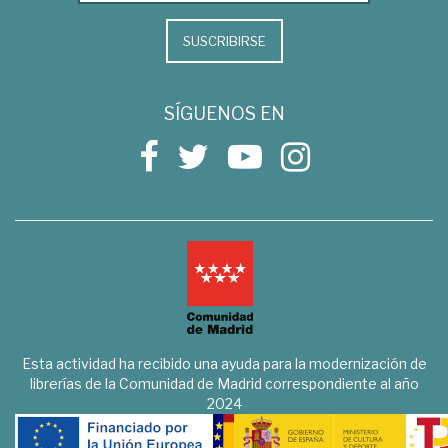
SUSCRIBIRSE
SÍGUENOS EN
Esta actividad ha recibido una ayuda para la modernización de
librerías de la Comunidad de Madrid correspondiente al año
2024