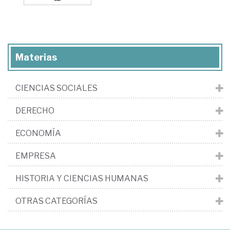
Materias
CIENCIAS SOCIALES
DERECHO
ECONOMÍA
EMPRESA
HISTORIA Y CIENCIAS HUMANAS
OTRAS CATEGORÍAS