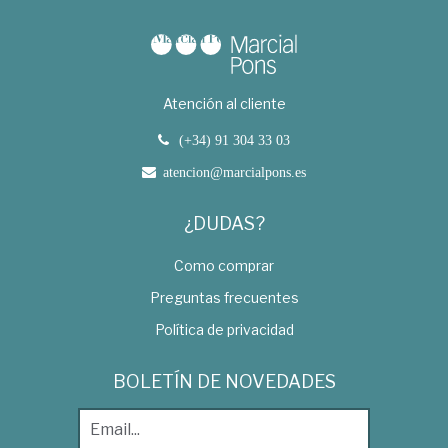
Atención al cliente
(+34) 91 304 33 03
atencion@marcialpons.es
¿DUDAS?
Como comprar
Preguntas frecuentes
Política de privacidad
BOLETÍN DE NOVEDADES