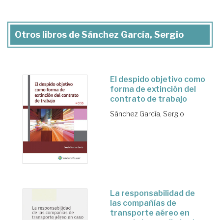
Otros libros de Sánchez García, Sergio
El despido objetivo como
forma de extinción del
contrato de trabajo
Sánchez García, Sergio
La responsabilidad de
las compañías de
transporte aéreo en