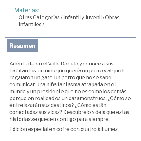
Materias:
Otras Categorías
/
Infantil y Juvenil
/
Obras
Infantiles
/
Resumen
Adéntrate en el Valle Dorado y conoce a sus
habitantes: un niño que quería un perro y al que le
regalaron un gato, un perro que no se sabe
comunicar, una niña fantasma atrapada en el
mundo y un presidente que no es como los demás,
porque en realidad es un cazamonstruos. ¿Cómo se
entrelazarán sus destinos? ¿Cómo están
conectadas sus vidas? Descúbrelo y deja que estas
historias se queden contigo para siempre.
Edición especial en cofre con cuatro álbumes.