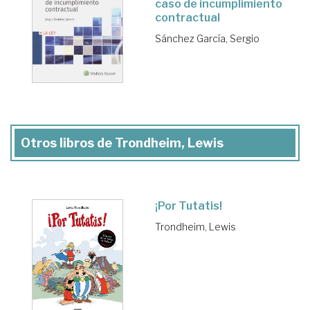
caso de incumplimiento
contractual
Sánchez García, Sergio
Otros libros de Trondheim, Lewis
¡Por Tutatis!
Trondheim, Lewis