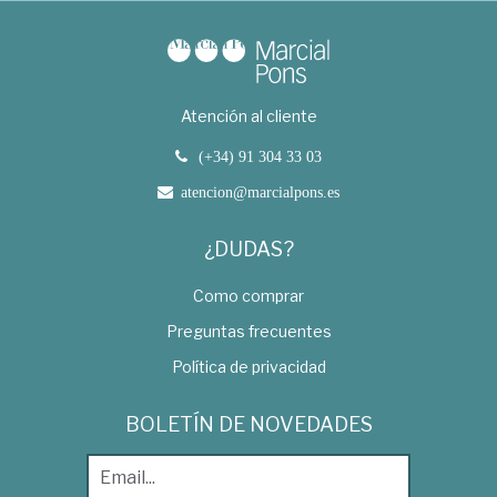
Atención al cliente
(+34) 91 304 33 03
atencion@marcialpons.es
¿DUDAS?
Como comprar
Preguntas frecuentes
Política de privacidad
BOLETÍN DE NOVEDADES