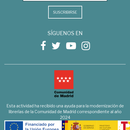
SUSCRIBIRSE
SÍGUENOS EN
Esta actividad ha recibido una ayuda para la modernización de
librerías de la Comunidad de Madrid correspondiente al año
2024