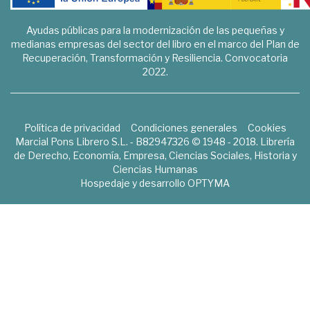
Ayudas públicas para la modernización de las pequeñas y
medianas empresas del sector del libro en el marco del Plan de
Recuperación, Transformación y Resiliencia. Convocatoria
2022.
Política de privacidad
Condiciones generales
Cookies
Marcial Pons Librero S.L. - B82947326 © 1948 - 2018. Librería
de Derecho, Economía, Empresa, Ciencias Sociales, Historia y
Ciencias Humanas
Hospedaje y desarrollo
OPTYMA