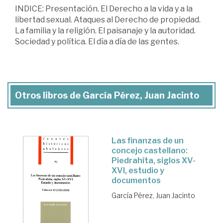
INDICE: Presentación. El Derecho a la vida y a la
libertad sexual. Ataques al Derecho de propiedad.
La familia y la religión. El paisanaje y la autoridad.
Sociedad y política. El día a día de las gentes.
Otros libros de García Pérez, Juan Jacinto
Las finanzas de un
concejo castellano:
Piedrahíta, siglos XV-
XVI, estudio y
documentos
García Pérez, Juan Jacinto