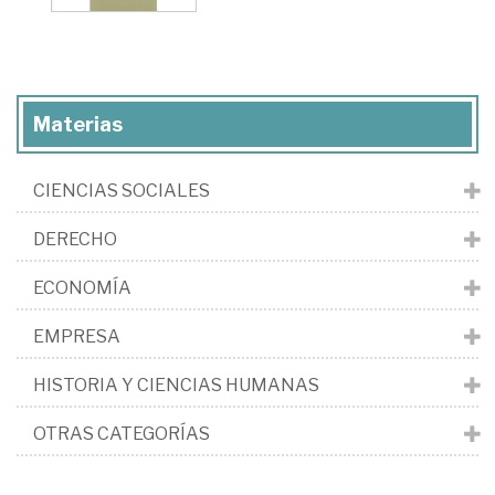
Materias
CIENCIAS SOCIALES
DERECHO
ECONOMÍA
EMPRESA
HISTORIA Y CIENCIAS HUMANAS
OTRAS CATEGORÍAS