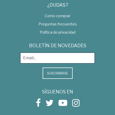
¿DUDAS?
Como comprar
Preguntas frecuentes
Política de privacidad
BOLETÍN DE NOVEDADES
SUSCRIBIRSE
SÍGUENOS EN