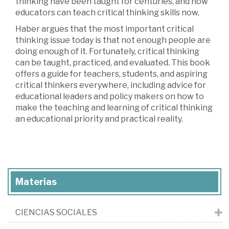
thinking have been taught for centuries, and how
educators can teach critical thinking skills now.
Haber argues that the most important critical
thinking issue today is that not enough people are
doing enough of it. Fortunately, critical thinking
can be taught, practiced, and evaluated. This book
offers a guide for teachers, students, and aspiring
critical thinkers everywhere, including advice for
educational leaders and policy makers on how to
make the teaching and learning of critical thinking
an educational priority and practical reality.
Materias
CIENCIAS SOCIALES