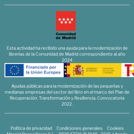
Esta actividad ha recibido una ayuda para la modernización de
librerías de la Comunidad de Madrid correspondiente al año
2024
Ayudas públicas para la modernización de las pequeñas y
medianas empresas del sector del libro en el marco del Plan de
Recuperación, Transformación y Resiliencia. Convocatoria
2022.
Política de privacidad
Condiciones generales
Cookies