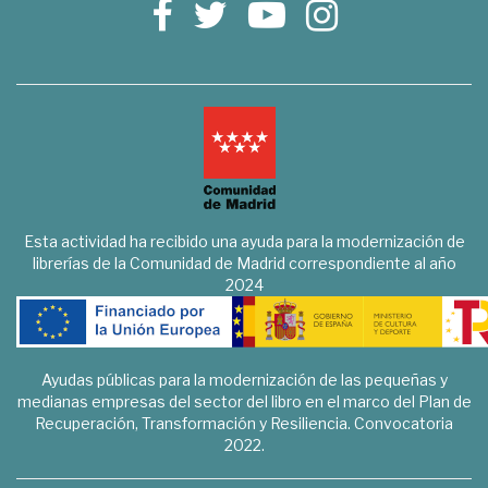
Esta actividad ha recibido una ayuda para la modernización de
librerías de la Comunidad de Madrid correspondiente al año
2024
Ayudas públicas para la modernización de las pequeñas y
medianas empresas del sector del libro en el marco del Plan de
Recuperación, Transformación y Resiliencia. Convocatoria
2022.