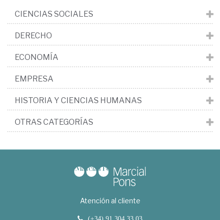
CIENCIAS SOCIALES
DERECHO
ECONOMÍA
EMPRESA
HISTORIA Y CIENCIAS HUMANAS
OTRAS CATEGORÍAS
Atención al cliente
(+34) 91 304 33 03