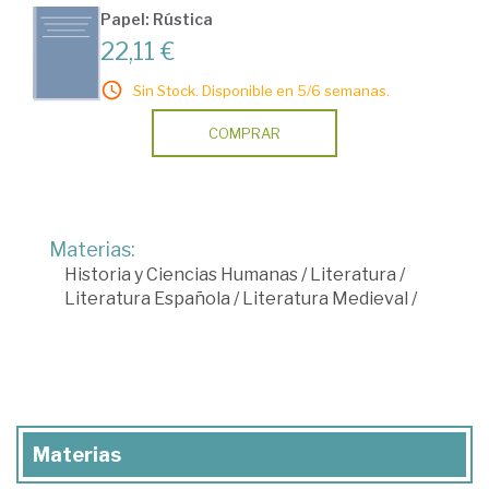
Papel: Rústica
22,11 €
Sin Stock. Disponible en 5/6 semanas.
COMPRAR
Materias:
Historia y Ciencias Humanas
/
Literatura
/
Literatura Española
/
Literatura Medieval
/
Materias