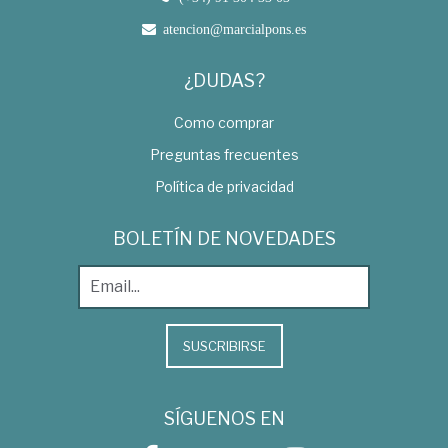
atencion@marcialpons.es
¿DUDAS?
Como comprar
Preguntas frecuentes
Política de privacidad
BOLETÍN DE NOVEDADES
SUSCRIBIRSE
SÍGUENOS EN