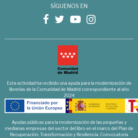
SÍGUENOS EN
Esta actividad ha recibido una ayuda para la modernización de
librerías de la Comunidad de Madrid correspondiente al año
2024
Ayudas públicas para la modernización de las pequeñas y
medianas empresas del sector del libro en el marco del Plan de
Recuperación, Transformación y Resiliencia. Convocatoria