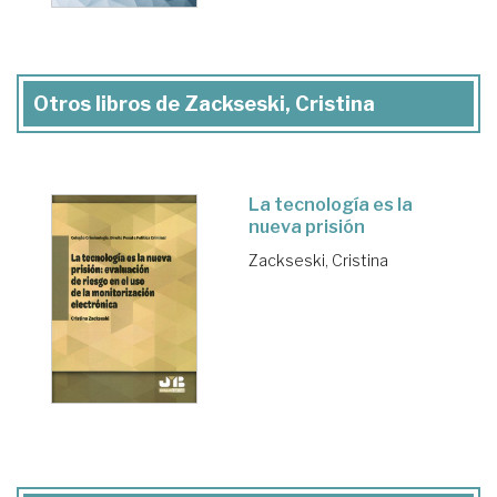
Otros libros de Zackseski, Cristina
La tecnología es la
nueva prisión
Zackseski, Cristina