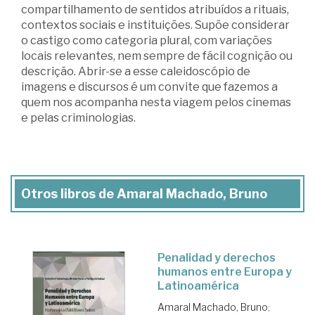
compartilhamento de sentidos atribuídos a rituais,
contextos sociais e instituições. Supõe considerar
o castigo como categoria plural, com variações
locais relevantes, nem sempre de fácil cognição ou
descrição. Abrir-se a esse caleidoscópio de
imagens e discursos é um convite que fazemos a
quem nos acompanha nesta viagem pelos cinemas
e pelas criminologias.
Otros libros de Amaral Machado, Bruno
Penalidad y derechos
humanos entre Europa y
Latinoamérica
Amaral Machado, Bruno
;