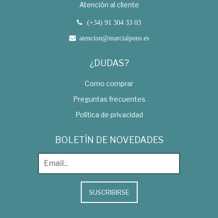
Atención al cliente
(+34) 91 304 33 03
atencion@marcialpons.es
¿DUDAS?
Como comprar
Preguntas frecuentes
Política de privacidad
BOLETÍN DE NOVEDADES
SUSCRIBIRSE