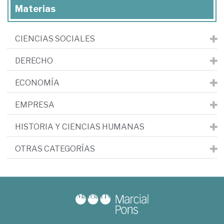
Materias
CIENCIAS SOCIALES
DERECHO
ECONOMÍA
EMPRESA
HISTORIA Y CIENCIAS HUMANAS
OTRAS CATEGORÍAS