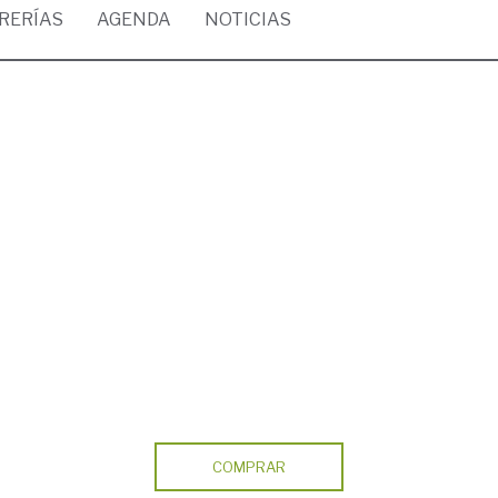
BRERÍAS
AGENDA
NOTICIAS
COMPRAR