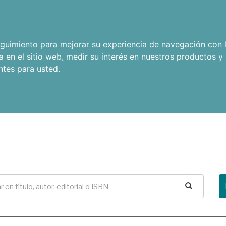
seguimiento para mejorar su experiencia de navegación con l
a en el sitio web
,
medir su interés en nuestros productos y 
ntes para usted
.
Buscar