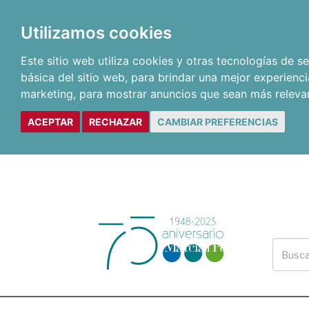
Utilizamos cookies
Este sitio web utiliza cookies y otras tecnologías de 
básica del sitio web
,
para brindar una mejor experienci
marketing
,
para mostrar anuncios que sean más releva
ACEPTAR
RECHAZAR
CAMBIAR PREFERENCIAS