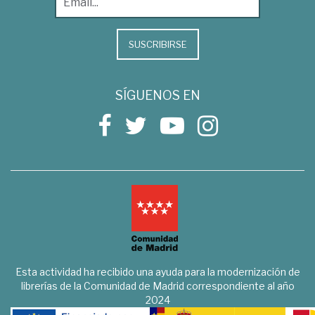
SUSCRIBIRSE
SÍGUENOS EN
Esta actividad ha recibido una ayuda para la modernización de
librerías de la Comunidad de Madrid correspondiente al año
2024