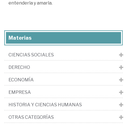
entenderla y amarla.
Materias
CIENCIAS SOCIALES
DERECHO
ECONOMÍA
EMPRESA
HISTORIA Y CIENCIAS HUMANAS
OTRAS CATEGORÍAS