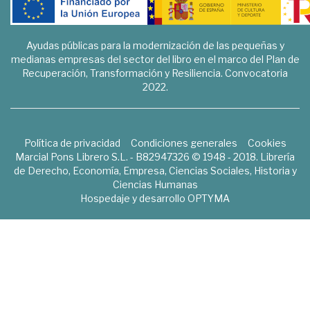
Ayudas públicas para la modernización de las pequeñas y
medianas empresas del sector del libro en el marco del Plan de
Recuperación, Transformación y Resiliencia. Convocatoria
2022.
Política de privacidad
Condiciones generales
Cookies
Marcial Pons Librero S.L. - B82947326 © 1948 - 2018. Librería
de Derecho, Economía, Empresa, Ciencias Sociales, Historia y
Ciencias Humanas
Hospedaje y desarrollo
OPTYMA