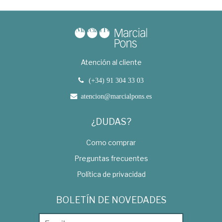
Atención al cliente
(+34) 91 304 33 03
atencion@marcialpons.es
¿DUDAS?
Como comprar
Preguntas frecuentes
Política de privacidad
BOLETÍN DE NOVEDADES