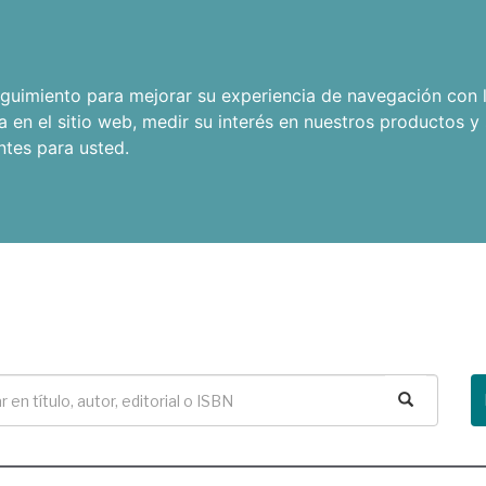
seguimiento para mejorar su experiencia de navegación con l
a en el sitio web
,
medir su interés en nuestros productos y 
ntes para usted
.
Buscar