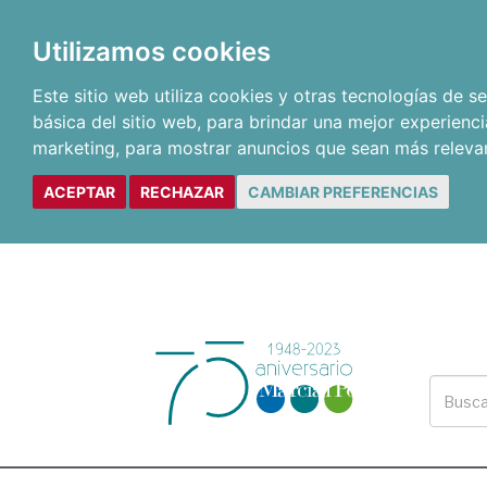
Utilizamos cookies
Este sitio web utiliza cookies y otras tecnologías de 
básica del sitio web
,
para brindar una mejor experienci
marketing
,
para mostrar anuncios que sean más releva
ACEPTAR
RECHAZAR
CAMBIAR PREFERENCIAS